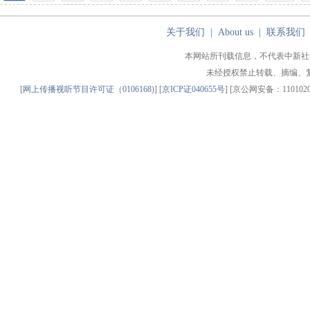
关于我们
|
About us
|
联系我们
本网站所刊载信息，不代表中新社
未经授权禁止转载、摘编、
[
网上传播视听节目许可证（0106168)
] [
京ICP证040655号
] [京公网安备：11010200