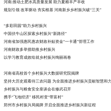
河南:推动土肥水高质量发展 助力夏粮丰产丰收
规划引领 改革驱动 夯实根基 河南新乡乡村振兴破“三关”
“多彩田园”助力乡村振兴
中国伏牛山区探索乡村振兴“新路径”
河南省加强惠民惠农财政补贴资金“一卡通”管理工作
河南财政多举措助推乡村振兴
以学习教育成效绘就乡村振兴绚丽画卷
河南省高校首个乡村振兴大数据研究院揭牌
坚持大历史观看待三农问题 为全面推进乡村振兴贡献智慧和
乡村振兴与粮食安全座谈会在修武召开
携手“飞地经济” 移民村变“带富村”
郑州市乡村振兴局揭牌 开启全面推进乡村振兴新征程