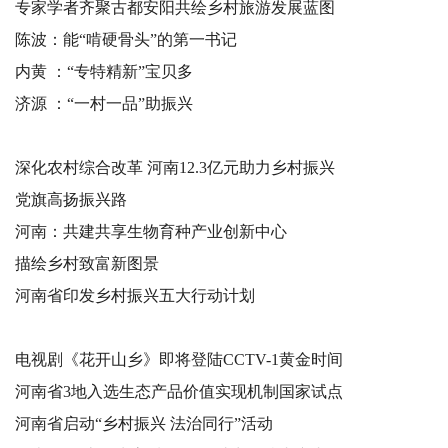
专家学者齐聚古都安阳共绘乡村旅游发展蓝图
陈波：能“啃硬骨头”的第一书记
内黄 ：“专特精新”宝贝多
济源 ：“一村一品”助振兴
深化农村综合改革 河南12.3亿元助力乡村振兴
党旗高扬振兴路
河南：共建共享生物育种产业创新中心
描绘乡村致富新图景
河南省印发乡村振兴五大行动计划
电视剧《花开山乡》即将登陆CCTV-1黄金时间
河南省3地入选生态产品价值实现机制国家试点
河南省启动“乡村振兴 法治同行”活动