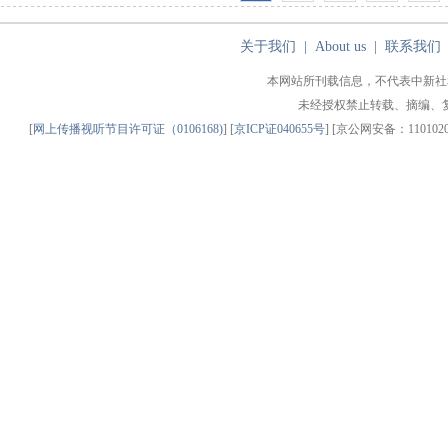
关于我们
|
About us
|
联系我们
本网站所刊载信息，不代表中新社
未经授权禁止转载、摘编、
[
网上传播视听节目许可证（0106168)
] [
京ICP证040655号
] [京公网安备：11010200