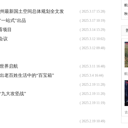
航
！郑州最新国土空间总体规划全文发
( 2025.3.17 15:28)
秋
"一站式"出品
( 2025.3.17 10:19)
看项目
( 2025.3.14 15:29)
会议
( 2025.3.12 10:02)
( 2025.3.12 09:48)
向世界启航
( 2025.3.11 16:48)
航
出老百姓生活中的“百宝箱”
( 2025.3.4 16:44)
( 2025.2.19 11:28)
“九大攻坚战”
( 2025.2.19 11:20)
( 2025.2.19 11:19)
古
( 2025.2.19 10:49)
家