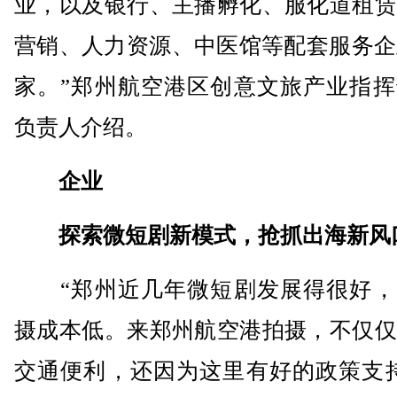
业，以及银行、主播孵化、服化道租赁
营销、人力资源、中医馆等配套服务企
家。”郑州航空港区创意文旅产业指挥
负责人介绍。
企业
探索微短剧新模式，抢抓出海新风
“郑州近几年微短剧发展得很好，
摄成本低。来郑州航空港拍摄，不仅仅
交通便利，还因为这里有好的政策支持