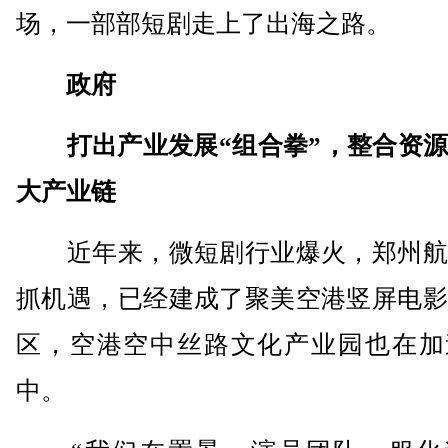
场，一部部短剧走上了出海之路。
政府
打出产业发展“组合拳”，整合资源
大产业链
近年来，微短剧行业爆火，郑州航
抓机遇，已经建成了聚美空港竖屏电影
区，空港空中丝路文化产业园也在加
中。