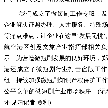
“我们成立了微短剧工作专班，及
企业解决证照办理、人才服务、特殊场
等痛点难点，让企业在这里‘发展无忧’
航空港区创意文旅产业指挥部相关负
示，为营造微短剧发展的良好环境，郑
港还成立了微短剧行业打击盗版工作
组，持续加强微短剧知识产权保护工作
公平竞争的微短剧产业市场秩序。(记
怀 见习记者 贾利)