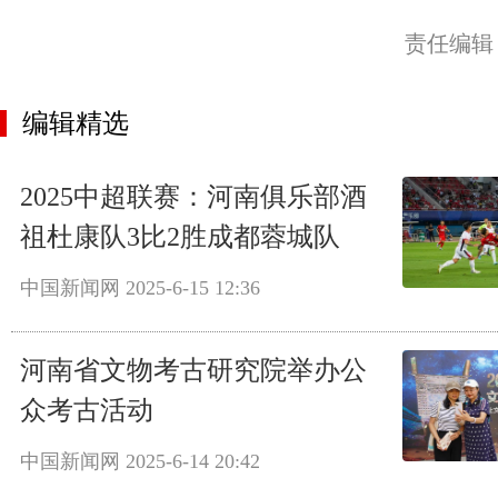
责任编辑
编辑精选
2025中超联赛：河南俱乐部酒
祖杜康队3比2胜成都蓉城队
中国新闻网
2025-6-15 12:36
河南省文物考古研究院举办公
众考古活动
中国新闻网
2025-6-14 20:42