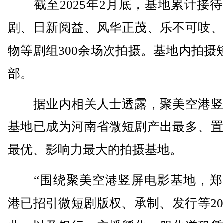
截至2025年2月底，基地累计接待
剧、日新阅益、风华正茂、乐不可吱、
物等剧组300余场次拍摄。基地内拍摄短
部。
据业内相关人士透露，聚美空港竖
基地已成为河南省微短剧产出最多、置
最优、影响力最大的拍摄基地。
“围绕聚美空港竖屏电影基地，郑
港已招引微短剧版权、承制、发行等2