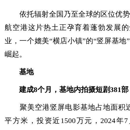
依托辐射全国乃至全球的区位优势
航空港这片热土正孕育着蓬勃发展的
业，一个媲美“横店小镇”的“竖屏基地
崛起。
基地
建成8个月，基地内拍摄短剧381部
聚美空港竖屏电影基地占地面积近17
平方米，投资近1500万元，2024年