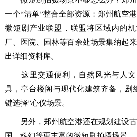
一个“清单”整合全部资源：郑州航空
微短剧产业联盟，联盟将区域内的机
厂、医院、园林等百余处场景集纳起来
出详细资料库。
这里交通便利，自然风光与人文
具，亭台楼阁与现代化建筑齐备，剧组
键选择”心仪场景。
另外，郑州航空港还在规划建设古
国、科幻等更丰富的微短剧拍摄场景。