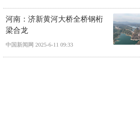
河南：济新黄河大桥全桥钢桁
梁合龙
中国新闻网
2025-6-11 09:33