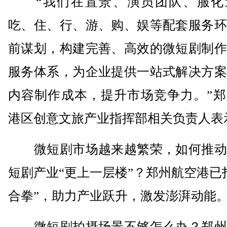
“我们在置景、演员团队、服化
吃、住、行、游、购、娱等配套服务环
前谋划，构建完善、高效的微短剧制作
服务体系，为企业提供一站式解决方案
内容制作成本，提升市场竞争力。”郑
港区创意文旅产业指挥部相关负责人表
微短剧市场越来越繁荣，如何推动
短剧产业“更上一层楼”？郑州航空港已
合拳”，助力产业跃升，激发澎湃动能
微短剧拍摄场景不够怎么办？郑州