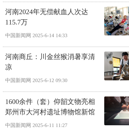
河南2024年无偿献血人次达
115.7万
中国新闻网
2025-6-14 14:33
河南商丘：川金丝猴消暑享清
凉
中国新闻网
2025-6-12 09:30
1600余件（套）仰韶文物亮相
郑州市大河村遗址博物馆新馆
中国新闻网
2025-6-11 11:27