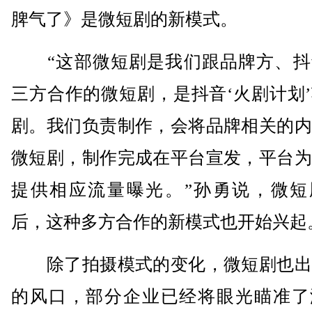
脾气了》是微短剧的新模式。
“这部微短剧是我们跟品牌方、抖
三方合作的微短剧，是抖音‘火剧计划
剧。我们负责制作，会将品牌相关的内
微短剧，制作完成在平台宣发，平台为
提供相应流量曝光。”孙勇说，微短
后，这种多方合作的新模式也开始兴起
除了拍摄模式的变化，微短剧也出
的风口，部分企业已经将眼光瞄准了