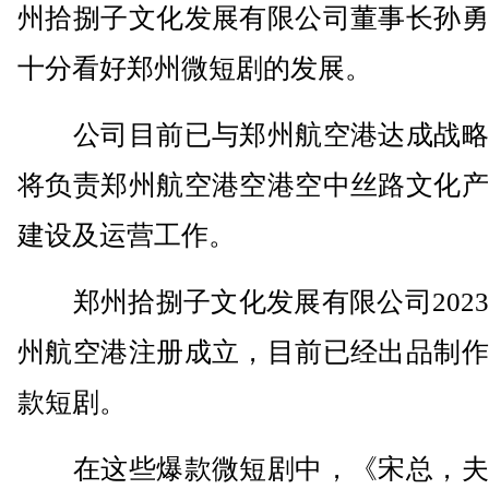
州拾捌子文化发展有限公司董事长孙勇
十分看好郑州微短剧的发展。
公司目前已与郑州航空港达成战略
将负责郑州航空港空港空中丝路文化产
建设及运营工作。
郑州拾捌子文化发展有限公司2023
州航空港注册成立，目前已经出品制作
款短剧。
在这些爆款微短剧中，《宋总，夫