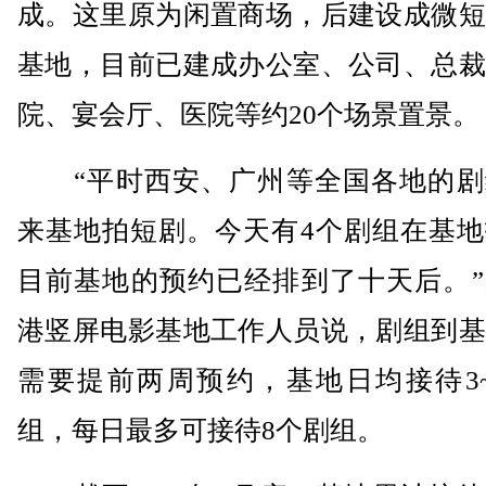
成。这里原为闲置商场，后建设成微短
基地，目前已建成办公室、公司、总裁
院、宴会厅、医院等约20个场景置景。
“平时西安、广州等全国各地的剧
来基地拍短剧。今天有4个剧组在基地
目前基地的预约已经排到了十天后。”
港竖屏电影基地工作人员说，剧组到基
需要提前两周预约，基地日均接待3~
组，每日最多可接待8个剧组。