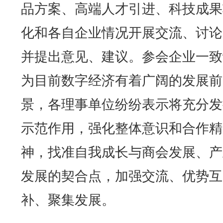
品方案、高端人才引进、科技成果
化和各自企业情况开展交流、讨论
并提出意见、建议。参会企业一致
为目前数字经济有着广阔的发展前
景，各理事单位纷纷表示将充分发
示范作用，强化整体意识和合作精
神，找准自我成长与商会发展、产
发展的契合点，加强交流、优势互
补、聚集发展。