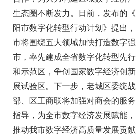
生态圈不断发力。日前，发布的《
阳市数字化转型行动计划》提出，
市将围绕五大领域加快打造数字强
市，率先建成全省数字化转型先行
和示范区，争创国家数字经济创新
展试验区。下一步，老城区委统战
部、区工商联将加强对商会的服务
指导，为全市数字经济发展赋能，
推动我市数字经济高质量发展贡献