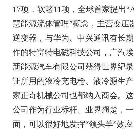
17项，软著11项，全球首家提出“A
慧能源流体管理”概念，主营变压
逆变器，与华为、中兴通讯有长期
作的特富特电磁科技公司，广汽埃
新能源汽车有限公司获得世界纪录
证所用的液冷充电枪、液冷源生产
家正奇机械公司也都纳入商会。这
公司作为行业标杆、业界翘楚，一
面，可以很好地发挥“领头羊”效应