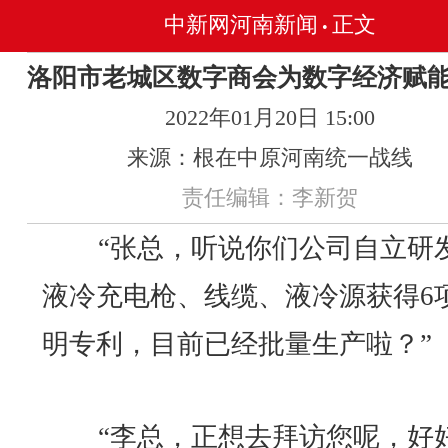
中新网河南新闻
正文
•
洛阳市老城区数字商会为数字经济赋
2022年01月20日 15:00
来源：根在中原河南统一战线
责任编辑：李新贺
“张总，听说你们公司自立研
液冷充电枪、线缆、液冷源获得6
明专利，目前已经批量生产啦？”
“李总，正想去拜访您呢，好