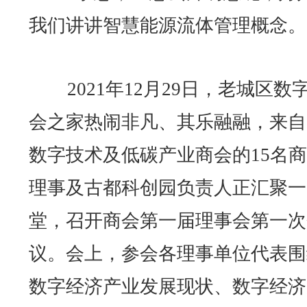
我们讲讲智慧能源流体管理概念。
2021年12月29日，老城区数
会之家热闹非凡、其乐融融，来自
数字技术及低碳产业商会的15名
理事及古都科创园负责人正汇聚一
堂，召开商会第一届理事会第一次
议。会上，参会各理事单位代表围
数字经济产业发展现状、数字经济