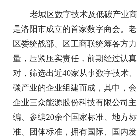
老城区数字技术及低碳产业商
是洛阳市成立的首家数字商会。老
区委统战部、区工商联统筹各方力
量，压紧压实责任，前期经过认真
对，筛选出近40家从事数字技术
碳产业的企业组建而成，其中，会
企业三众能源股份科技有限公司主
编、参编20余个国家标准、地方标
准、团体标准，拥有国际、国内发