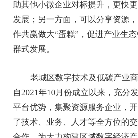
助其他小微企业对标提升，更快更
发展；另一方面，可以分享资源，
作共赢做大“蛋糕”，促进产业生态
群式发展。
老城区数字技术及低碳产业商
自2021年10月份成立以来，充分
平台优势，集聚资源服务企业，开
了技术、业务、人才等全方位的交
合作，为大力构建区域数字经济产