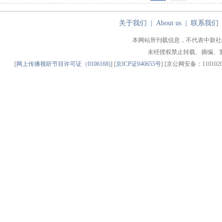
关于我们
|
About us
|
联系我们
本网站所刊载信息，不代表中新社
未经授权禁止转载、摘编、
[
网上传播视听节目许可证（0106168)
] [
京ICP证040655号
] [京公网安备：11010200