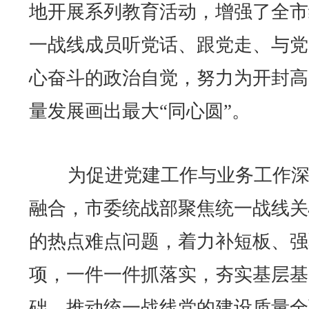
地开展系列教育活动，增强了全市
一战线成员听党话、跟党走、与党
心奋斗的政治自觉，努力为开封高
量发展画出最大“同心圆”。
为促进党建工作与业务工作深
融合，市委统战部聚焦统一战线关
的热点难点问题，着力补短板、强
项，一件一件抓落实，夯实基层基
础，推动统一战线党的建设质量全