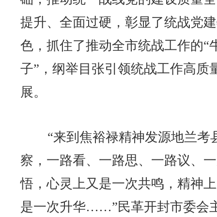
提升、全面过硬，彰显了统战党建
色，抓住了推动全市统战工作的“
子”，纲举目张引领统战工作高质
展。
“来到焦裕禄精神发源地兰考
察，一路看、一路思、一路议、一
悟，心灵上又是一次共鸣，精神上
是一次升华……”民革开封市委会