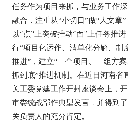
任务作为项目来抓，与业务工作深
融合，注重从“小切口”做“大文章”
以“点”上突破推动“面”上任务推进
行“项目化运作、清单化分解、制
推进”，建立“一个项目、一组方案
抓到底”推进机制。在近日河南省
关工委党建工作开封座谈会上，开
市委统战部作典型发言，并得到了
关负责人的充分肯定。