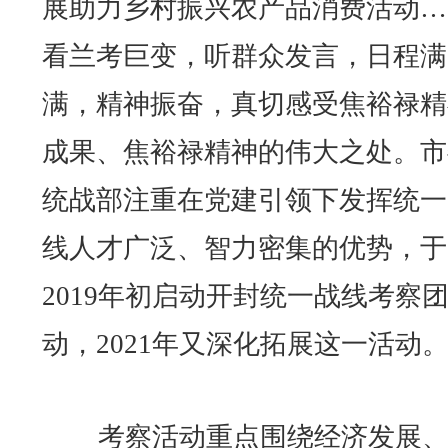
展助力乡村振兴农产品消费活动…
看兰考巨变，听群众发言，日程满
满，精神振奋，真切感受焦裕禄精
成果、焦裕禄精神的伟大之处。市
统战部注重在党建引领下发挥统一
线人才广泛、智力密集的优势，于
2019年初启动开封统一战线考察
动，2021年又深化拓展这一活动
考察活动重点围绕经济发展、