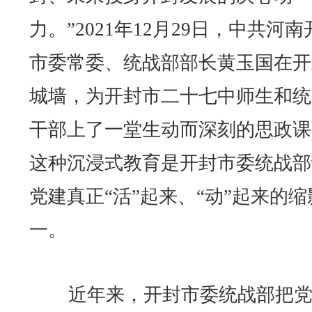
力。”2021年12月29日，中共河南
市委常委、统战部部长黄玉国在开
城墙，为开封市二十七中师生和统
干部上了一堂生动而深刻的思政课
这种沉浸式教育是开封市委统战部
党建真正“活”起来、“动”起来的缩
一。
近年来，开封市委统战部把党