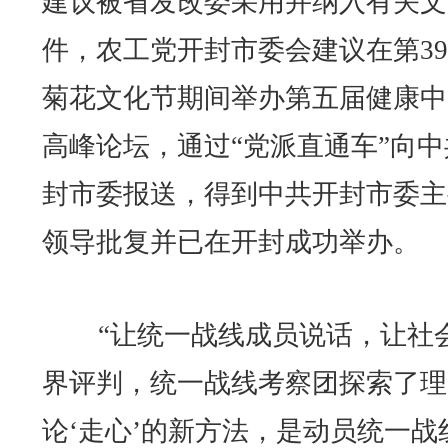
建议被省发改委采用并纳入有关文
件，农工党开封市委会建议在第3
菊花文化节期间举办第五届健康中
高峰论坛，通过“党派直通车”向中
封市委报送，得到中共开封市委主
领导批复并已在开封成功举办。
“让统一战线成员说话，让社
界评判，统一战线考察团探索了理
论‘走心’的新方法，是动员统一战