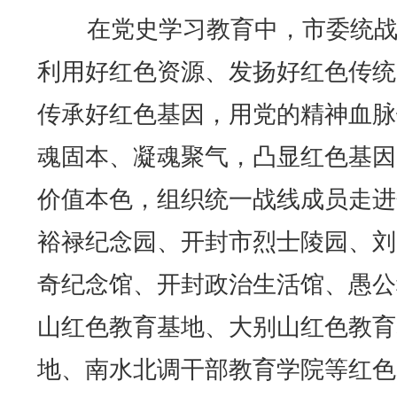
在党史学习教育中，市委统战
利用好红色资源、发扬好红色传统
传承好红色基因，用党的精神血脉
魂固本、凝魂聚气，凸显红色基因
价值本色，组织统一战线成员走进
裕禄纪念园、开封市烈士陵园、刘
奇纪念馆、开封政治生活馆、愚公
山红色教育基地、大别山红色教育
地、南水北调干部教育学院等红色