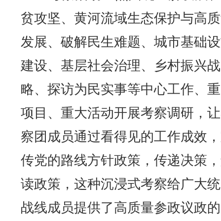
贫攻坚、黄河流域生态保护与高质
发展、破解民生难题、城市基础设
建设、基层社会治理、乡村振兴战
略、探访为民实事等中心工作、重
项目、重大活动开展考察调研，让
察团成员通过看得见的工作成效，
传党的路线方针政策，传递决策，
读政策，这种沉浸式考察给广大统
战线成员提供了高质量参政议政的