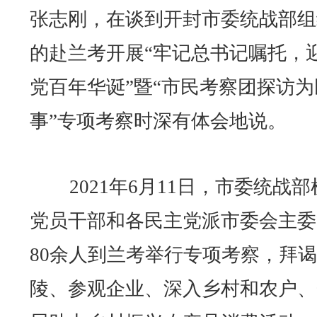
张志刚，在谈到开封市委统战部组
的赴兰考开展“牢记总书记嘱托，
党百年华诞”暨“市民考察团探访为
事”专项考察时深有体会地说。
2021年6月11日，市委统战部
党员干部和各民主党派市委会主委
80余人到兰考举行专项考察，拜
陵、参观企业、深入乡村和农户、