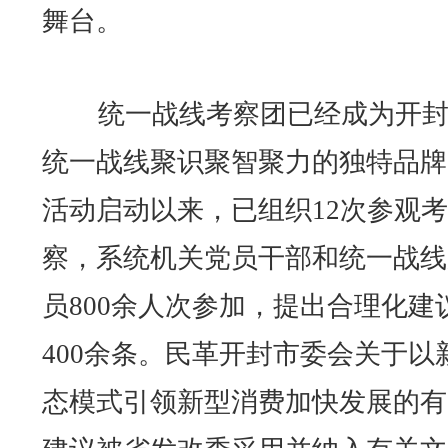
舞台。
统一战线考察团已经成为开封
统一战线聚识聚智聚力的独特品牌
活动启动以来，已组织12次参观考
察，系统机关党员干部和统一战线
员800余人次参加，提出合理化建
400余条。民革开封市委会关于以
态模式引领新型消费加快发展的有