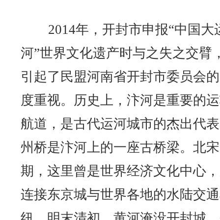
2014年，开封市申报“中国大
河”世界文化遗产时与之失之交臂
引起了民盟河南省开封市委员会的
度重视。历史上，汴河是重要的运
航道，是古代运河城市的杰出代表
州桥是汴河上的一座古桥梁。北宋
期，这里曾是世界经济文化中心，
连接东京城与世界各地的水陆交通
纽。明末清初，黄河淹没开封城，