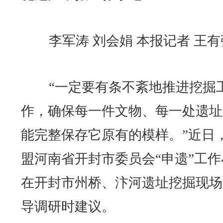
李军涛 刘会娟 本报记者 王有
“一定要有条不紊地推进挖掘
作，确保每一件文物、每一处遗址
能完整保存它原有的模样。”近日
盟河南省开封市委员会“申遗”工作
在开封市州桥、汴河遗址挖掘现场
导调研时建议。