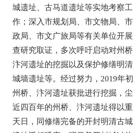
城遗址、古马道遗址等实地考察工
作；深入市规划局、市文物局、市
政局、市文广旅局等有关单位开展
查研究取证，多次呼吁启动对州桥
汴河遗址的挖掘以及保护修缮明清
城墙遗址等。经过努力，2019年
州桥、汴河遗址获批进行挖掘，尘
近四百年的州桥、汴河遗址得以重
天日，同修缮完备的开封明清古城