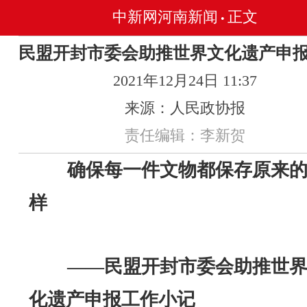
中新网河南新闻
正文
•
民盟开封市委会助推世界文化遗产申
2021年12月24日 11:37
来源：人民政协报
责任编辑：李新贺
确保每一件文物都保存原来
样
——民盟开封市委会助推世
化遗产申报工作小记