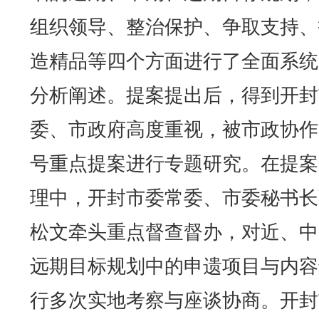
组织领导、整治保护、争取支持、
造精品等四个方面进行了全面系统
分析阐述。提案提出后，得到开封
委、市政府高度重视，被市政协作
号重点提案进行专题研究。在提案
理中，开封市委常委、市委秘书长
松文牵头重点督查督办，对近、中
远期目标规划中的申遗项目与内容
行多次实地考察与座谈协商。开封