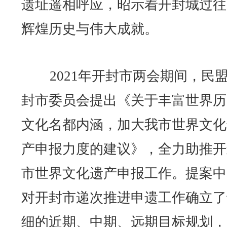
遗址遥相呼应，昭示着开封城过往
辉煌历史与伟大成就。
2021年开封市两会期间，民
封市委员会提出《关于丰富世界历
文化名都内涵，加大我市世界文化
产申报力度的建议》，全力助推开
市世界文化遗产申报工作。提案中
对开封市递次推进申遗工作确立了
细的近期、中期、远期目标规划，