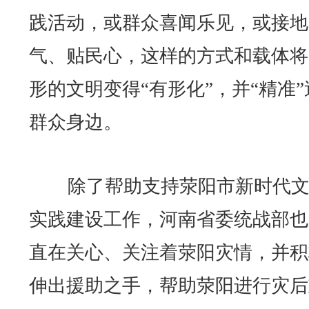
践活动，或群众喜闻乐见，或接地
气、贴民心，这样的方式和载体将
形的文明变得“有形化”，并“精准”
群众身边。
除了帮助支持荥阳市新时代文
实践建设工作，河南省委统战部也
直在关心、关注着荥阳灾情，并积
伸出援助之手，帮助荥阳进行灾后