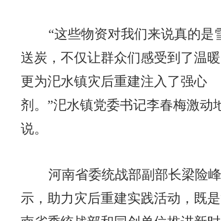
“这些物资对我们来说真的是
送炭，不仅让群众们感受到了温暖
更为汜水镇灾后重建注入了强心
剂。”汜水镇党委书记李春梅激动
说。
河南省委统战部副部长梁险峰
示，助力灾后重建实践活动，既是