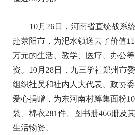
10月26日，河南省直统战系
赴荥阳市，为汜水镇送去了价值11
万元的生活、教学、医疗、办公等
资。10月28日，九三学社郑州市
组织社员和社内人大代表、政协委
爱心捐赠，为东河南村筹集面粉10
袋、棉衣281件、图书册466册及
生活物资。