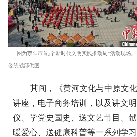
图为荥阳市首届“新时代文明实践推动周”活动现场。
委统战部供图
其间，《黄河文化与中原文化
讲座，电子商务培训，以及讲文明
仪、学党史国史、送文艺节目、献
暖爱心、送健康科普等一系列学习