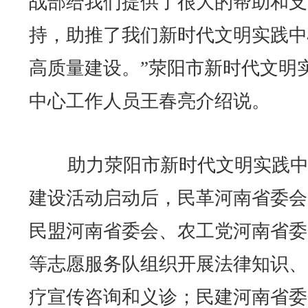
战部给我们提供了很大的帮助和支
持，助推了我们新时代文明实践中
高质量建设。”荥阳市新时代文明
中心工作人员王春亮介绍说。
助力荥阳市新时代文明实践中
建设活动启动后，民革河南省委会
民盟河南省委会、农工党河南省委
等志愿服务队组织开展法律知识、
疗宣传咨询和义诊；民建河南省委