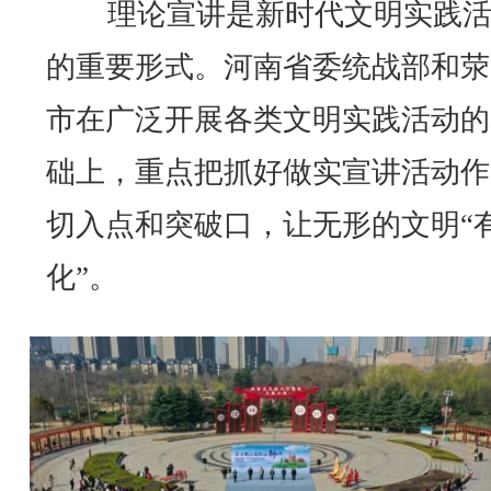
理论宣讲是新时代文明实践活
的重要形式。河南省委统战部和荥
市在广泛开展各类文明实践活动的
础上，重点把抓好做实宣讲活动作
切入点和突破口，让无形的文明“
化”。