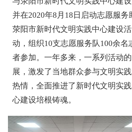
与荥阳市新时代文明实践中心建设
并在2020年8月18日启动志愿服务
荥阳市新时代文明实践中心建设活
动，组织10支志愿服务队100余名
者参加。一年多来，一系列活动的
展，激发了当地群众参与文明实践
热情，全面推进了新时代文明实践
心建设培根铸魂。