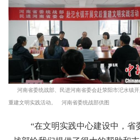
河南省委统战部、民进河南省委会赴荥阳市汜水镇开
重建文明实践活动。 河南省委统战部供图
“在文明实践中心建设中，省