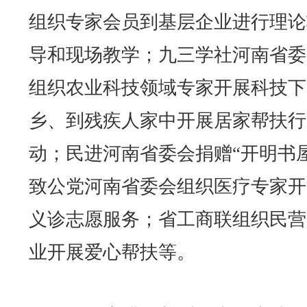
组织专家会员到基层企业进行理论
导和现场教学；九三学社河南省委
组织农业科技领域专家开展科技下
乡、到残疾人家中开展居家帮扶行
动；民进河南省委会捐赠“开明书屋
致公党河南省委会组织医疗专家开
义诊志愿服务；省工商联组织民营
业开展爱心帮扶等。