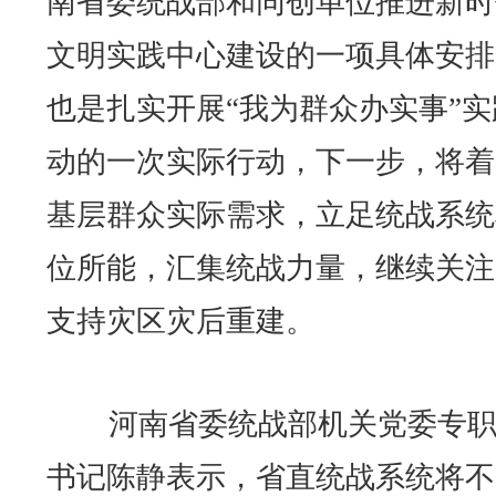
南省委统战部和同创单位推进新时
文明实践中心建设的一项具体安排
也是扎实开展“我为群众办实事”实
动的一次实际行动，下一步，将着
基层群众实际需求，立足统战系统
位所能，汇集统战力量，继续关注
支持灾区灾后重建。
河南省委统战部机关党委专职
书记陈静表示，省直统战系统将不