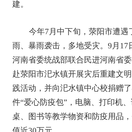
建。
今年7月中下旬，荥阳市遭遇
雨、暴雨袭击，多地受灾。9月17
河南省委统战部联合民进河南省委
赴荥阳市汜水镇开展灾后重建文明
践活动，并向汜水镇中心校捐赠了4
件“爱心防疫包”，电脑、打印机、
桌、图书等教学物资和防疫用品，
值近30万元。