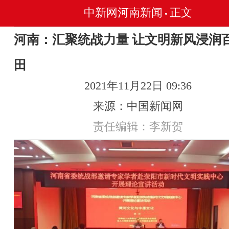
中新网河南新闻
正文
•
河南：汇聚统战力量 让文明新风浸润
田
2021年11月22日 09:36
来源：中国新闻网
责任编辑：李新贺