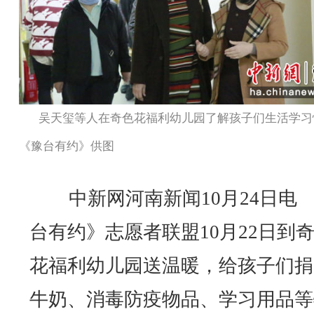
吴天玺等人在奇色花福利幼儿园了解孩子们生活学习
《豫台有约》供图
中新网河南新闻10月24日电 
台有约》志愿者联盟10月22日到
花福利幼儿园送温暖，给孩子们捐
牛奶、消毒防疫物品、学习用品等