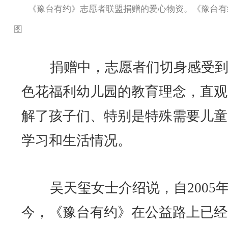
《豫台有约》志愿者联盟捐赠的爱心物资。《豫台有
图
捐赠中，志愿者们切身感受到
色花福利幼儿园的教育理念，直观
解了孩子们、特别是特殊需要儿童
学习和生活情况。
吴天玺女士介绍说，自2005
今，《豫台有约》在公益路上已经