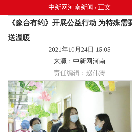
中新网河南新闻
正文
•
《豫台有约》开展公益行动 为特殊需
送温暖
2021年10月24日 15:05
来源：中新网河南
责任编辑：赵伟涛