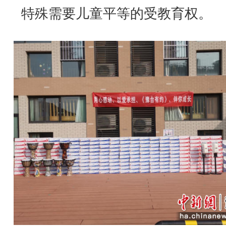
特殊需要儿童平等的受教育权。