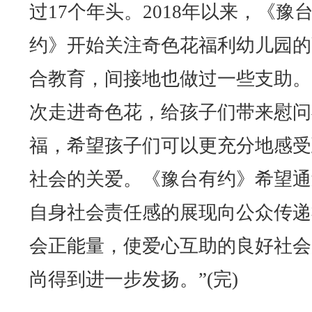
过17个年头。2018年以来，《豫
约》开始关注奇色花福利幼儿园的
合教育，间接地也做过一些支助。
次走进奇色花，给孩子们带来慰问
福，希望孩子们可以更充分地感受
社会的关爱。《豫台有约》希望通
自身社会责任感的展现向公众传递
会正能量，使爱心互助的良好社会
尚得到进一步发扬。”(完)