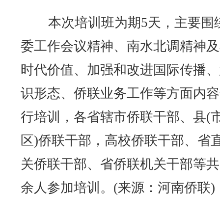
本次培训班为期5天，主要围
委工作会议精神、南水北调精神及
时代价值、加强和改进国际传播、
识形态、侨联业务工作等方面内容
行培训，各省辖市侨联干部、县(
区)侨联干部，高校侨联干部、省
关侨联干部、省侨联机关干部等共
余人参加培训。(来源：河南侨联)