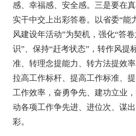
感、幸福感、安全感。三是要在真
实干中交上出彩答卷。以省委“能
风建设年活动”为契机，强化“答卷
识”、保持“赶考状态”，转作风提
准、转理念提能力、转方法提效率
拉高工作标杆、提高工作标准、提
工作效率，奋勇争先、建功立业，
动各项工作争先进、进位次、谋出
彩。