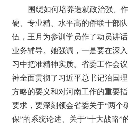
围绕如何培养造就政治强、作
硬、专业精、水平高的侨联干部队
伍，王月为参训学员作了动员讲话
业务辅导。她强调，一是要在深入
习中把准精神实质。省委工作会议
神全面贯彻了习近平总书记治国理
方略的要义和对河南工作的重要指
要求，要深刻领会省委关于“两个
保”的系统论述、关于“十大战略”