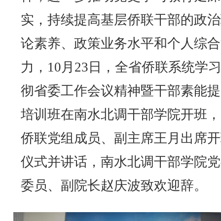
实，持续提高基层侨联干部的政治
论素养、政策业务水平和个人综合
力，10月23日，全省侨联系统学
彻省委工作会议精神暨干部素能提
培训班在南水北调干部学院开班，
侨联党组成员、副主席王月出席开
仪式并讲话，南水北调干部学院党
委员、副院长赵庆波致欢迎辞。