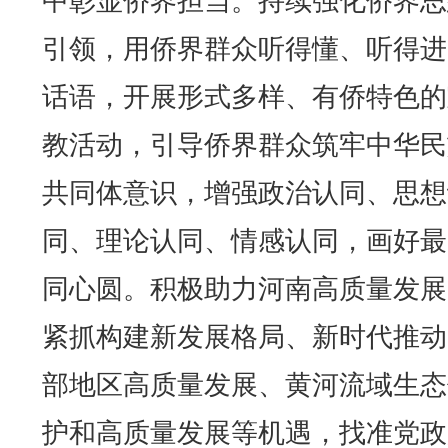
中彰显侨界担当。持续强化侨界思
引领，用侨界群众听得懂、听得进
话语，开展形式多样、有侨特色的
教活动，引导侨界群众筑牢中华民
共同体意识，增强政治认同、思想
同、理论认同、情感认同，画好最
同心圆。积极助力河南高质量发展
紧抓构建新发展格局、新时代推动
部地区高质量发展、黄河流域生态
护和高质量发展等机遇，找准党政