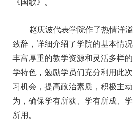
《国歌》。
赵庆波代表学院作了热情洋溢
致辞，详细介绍了学院的基本情况
丰富厚重的教学资源和灵活多样的
学特色，勉励学员们充分利用此次
习机会，提高政治素质，积极主动
为，确保学有所获、学有所成、学
所用。