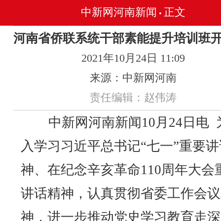
中新网河南新闻
正文
•
河南省侨联系统干部素能提升培训班
2021年10月24日 11:09
来源：中新网河南
责任编辑：赵伟涛
中新网河南新闻10月24日电 
入学习习近平总书记“七一”重要讲
神、在纪念辛亥革命110周年大会
讲话精神，认真贯彻省委工作会议
神，进一步推动党史学习教育走深