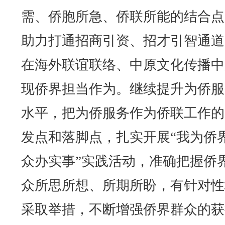
需、侨胞所急、侨联所能的结合点
助力打通招商引资、招才引智通道
在海外联谊联络、中原文化传播中
现侨界担当作为。继续提升为侨服
水平，把为侨服务作为侨联工作的
发点和落脚点，扎实开展“我为侨
众办实事”实践活动，准确把握侨
众所思所想、所期所盼，有针对性
采取举措，不断增强侨界群众的获