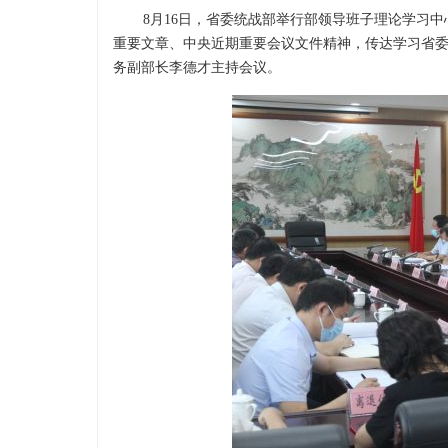
8月16日，省委统战部举行部领导班子理论学习中心
重要文章、中央近期重要会议文件精神，传达学习省
务副部长李德才主持会议。