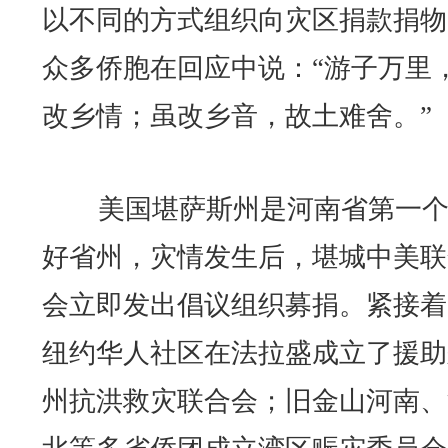
以不同的方式组织向灾区捐款捐物
众多侨胞在回应中说：“游子万里
改乡情；虽改乡音，故土难舍。”
美国堪萨斯州是河南省第一个
好省州，灾情发生后，堪城中美联
会立即发出倡议组织募捐。紧接着
纽约华人社区在法拉盛成立了援助
州抗洪救灾联合会；旧金山河南、