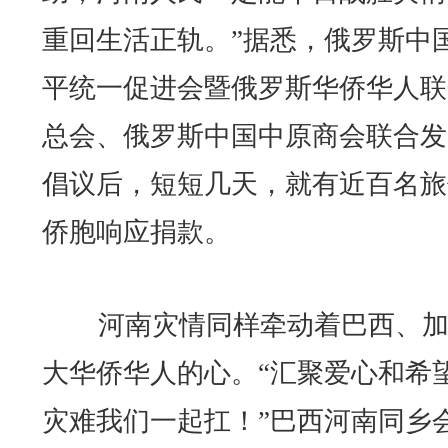
重回生活正轨。”据悉，俄罗斯中
平统一促进会暨俄罗斯华侨华人联
总会、俄罗斯中国中原商会联合发
倡议后，短短几天，就有近百名旅
侨胞响应捐款。
河南灾情同样牵动着巴西、加
大华侨华人的心。“汇聚爱心和希
灾难我们一起扛！”巴西河南同乡