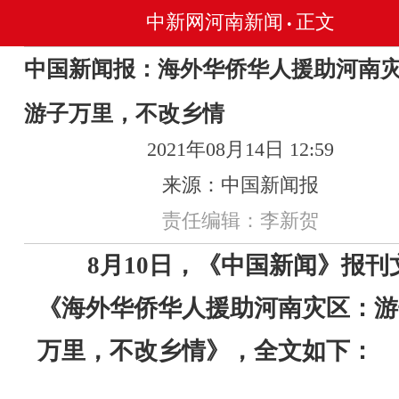
中新网河南新闻
正文
•
中国新闻报：海外华侨华人援助河南
游子万里，不改乡情
2021年08月14日 12:59
来源：中国新闻报
责任编辑：李新贺
8月10日，《中国新闻》报刊
《海外华侨华人援助河南灾区：游
万里，不改乡情》，全文如下：