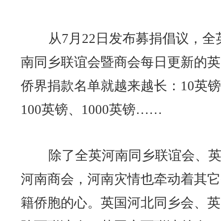
从7月22日发布募捐倡议，全
南同乡联谊会暨商会每日更新的英
侨界捐款名单就越来越长：10英
100英镑、1000英镑……
除了全英河南同乡联谊会、英
河南商会，河南灾情也牵动着其它
籍侨胞的心。英国河北同乡会、英