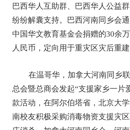
巴西华人互助群、巴西华人公益群
纷纷解囊支持。巴西河南同乡会通
中国华文教育基金会捐赠的30余
人民币，定向用于重灾区灾后重建
在温哥华，加拿大河南同乡联
总会暨总商会发起“支援家乡一片爱
款活动，在阿尔伯塔省，北京大学
南校友积极采购消毒物资支援灾区