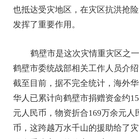
也抵达受灾地区，在灾区抗洪抢险
发挥了重要作用。
鹤壁市是这次灾情重灾区之一
鹤壁市委统战部相关工作人员介绍
截至目前，据不完全统计，海外华
华人已累计向鹤壁市捐赠资金约15
元人民币，物资折合169万余元人
币，这跨越万水千山的援助给了灾