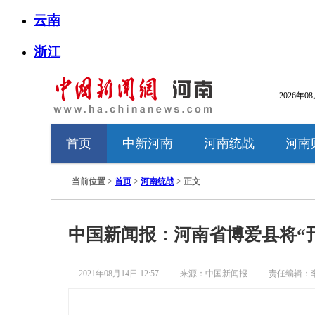
云南
浙江
2026年0
首页
中新河南
河南统战
河南
当前位置 >
首页
>
河南统战
> 正文
中国新闻报：河南省博爱县将“
2021年08月14日 12:57
来源：中国新闻报
责任编辑：