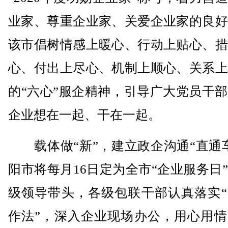
业家、尊重企业家、关爱企业家的良好
该市倡树情感上暖心、行动上贴心、措
心、付出上尽心、机制上顺心、关系上
的“六心”服企精神，引导广大党员干
企业想在一起、干在一起。
载体做“新”，建立政企沟通“直通车
阳市将每月16日定为全市“企业服务日
级领导带头，各级包联干部认真落实“
作法”，深入企业现场办公，用心用情