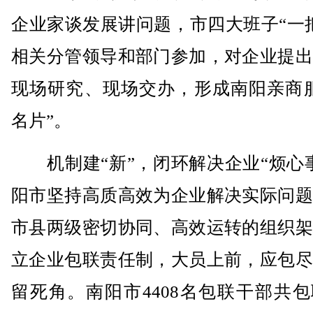
企业家谈发展讲问题，市四大班子“一
相关分管领导和部门参加，对企业提出
现场研究、现场交办，形成南阳亲商服
名片”。
机制建“新”，闭环解决企业“烦心事
阳市坚持高质高效为企业解决实际问题
市县两级密切协同、高效运转的组织架
立企业包联责任制，大员上前，应包尽
留死角。南阳市4408名包联干部共