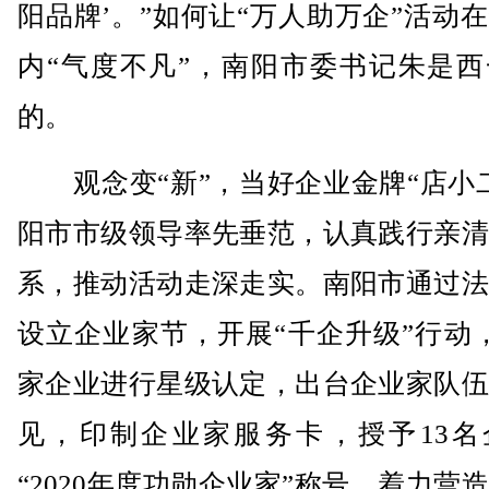
阳品牌’。”如何让“万人助万企”活动
内“气度不凡”，南阳市委书记朱是西
的。
观念变“新”，当好企业金牌“店小二
阳市市级领导率先垂范，认真践行亲清
系，推动活动走深走实。南阳市通过法
设立企业家节，开展“千企升级”行动，
家企业进行星级认定，出台企业家队伍
见，印制企业家服务卡，授予13名
“2020年度功勋企业家”称号，着力营