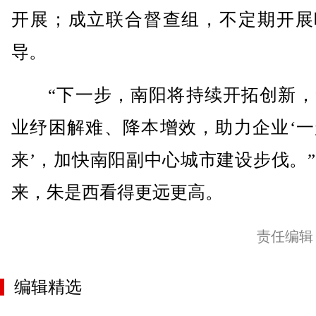
开展；成立联合督查组，不定期开展
导。
“下一步，南阳将持续开拓创新，
业纾困解难、降本增效，助力企业‘一
来’，加快南阳副中心城市建设步伐。
来，朱是西看得更远更高。
责任编辑
编辑精选