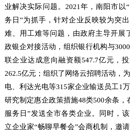
业解决实际问题。2021年，南阳市以
务日”为抓手，针对企业反映较为突出
难、用工难等问题，由政府主导开展了
政银企对接活动，组织银行机构与300
联企业达成意向融资额547.7亿元，
262.5亿元；组织了网络云招聘活动，
电、利达光电等315家企业输送员工1
研究制定惠企政策措施48类500余条，
服务日”发送全市各类企业。同时，该
立企业家“畅聊早餐会”会商机制，邀