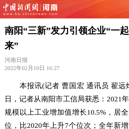
南阳“三新”发力引领企业“一
来”
河南日报
2022年02月10日 16:27
本报讯(记者 曹国宏 通讯员 翟远烨
日，记者从南阳市工信局获悉：2021
规模以上工业增加值增长10.5%，居
位，比2020年上升7个位次；全年新