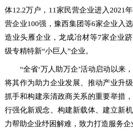
体12.2万户，11家民营企业进入2021
营企业100强，豫西集团等6家企业入
造业头雁企业，龙成冶材等7家企业跻
级专精特新“小巨人”企业。
“全省‘万人助万企’活动启动以来，
将其作为助力企业发展、推动产业升级
抓手和构建亲清政商关系的重要举措，
行强化新观念、构建新载体、建立新机
力帮助企业纾困解难，致力打造服务企