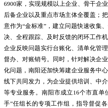
6900家，实现规模以上企业、骨干企
后备企业以及重点市场主体全覆盖；把
意作为“金标准”，建立问题快速收集
决、全程跟踪、及时反馈的闭环工作机
企业反映问题实行台账化、清单化管理
督办、对账销号。同时，针对解决企业
化问题，南阳还加快筹建企业服务中心
线下共同发力，为企业提供培训、中介
等专业服务。南阳市成立16个市直单
手”任组长的专项工作组，指导督促各