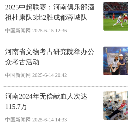
2025中超联赛：河南俱乐部酒
祖杜康队3比2胜成都蓉城队
中国新闻网
2025-6-15 12:36
河南省文物考古研究院举办公
众考古活动
中国新闻网
2025-6-14 20:42
河南2024年无偿献血人次达
115.7万
中国新闻网
2025-6-14 14:33