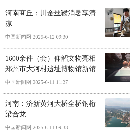
河南商丘：川金丝猴消暑享清
凉
中国新闻网
2025-6-12 09:30
1600余件（套）仰韶文物亮相
郑州市大河村遗址博物馆新馆
中国新闻网
2025-6-11 11:27
河南：济新黄河大桥全桥钢桁
梁合龙
中国新闻网
2025-6-11 09:33