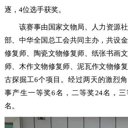
逐，4位选手获奖。
该赛事由国家文物局、人力资源社
部、中华全国总工会共同主办，共设金
修复师、陶瓷文物修复师、纸张书画文
师、木作文物修复师、泥瓦作文物修复
古探掘工6个项目。经过两天的激烈角
事产生一等奖6名，二等奖24名，三
名。