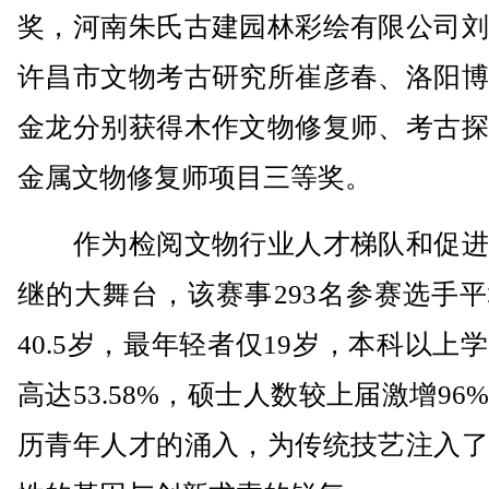
奖，河南朱氏古建园林彩绘有限公司刘
许昌市文物考古研究所崔彦春、洛阳博
金龙分别获得木作文物修复师、考古探
金属文物修复师项目三等奖。
作为检阅文物行业人才梯队和促进
继的大舞台，该赛事293名参赛选手
40.5岁，最年轻者仅19岁，本科以上
高达53.58%，硕士人数较上届激增96
历青年人才的涌入，为传统技艺注入了