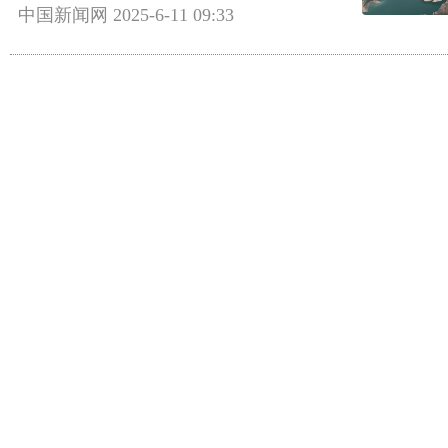
中国新闻网
2025-6-11 09:33