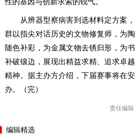
性的基因与创新求索的锐气。
从辨器型察病害到选材料定方案，
群以指尖对话历史的文物修复师，为陶
随色补彩，为金属文物去锈归形，为书
补破镶边，展现出精益求精、追求卓越
精神。据主办方介绍，下届赛事将在安
办。（完）
责任编辑
编辑精选