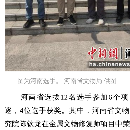
图为河南选手。 河南省文物局 供图
河南省选拔12名选手参加6个项
逐，4位选手获奖。其中，河南省文物
究院陈钦龙在金属文物修复师项目中荣