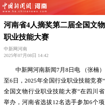
河南省4人摘奖第二届全国文
职业技能大赛
中新网河南
2025年07月08日 14:42
中新网河南新闻7月8日电 （张楠）
至6日，2025年全国行业职业技能竞赛
全国文物行业职业技能大赛”在四川省
举办，河南省选拔12名选手参加6个