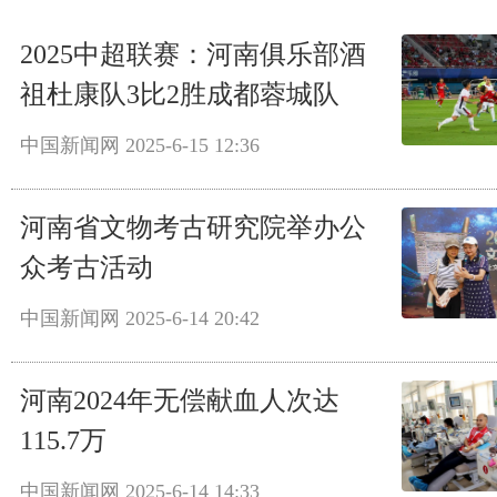
2025中超联赛：河南俱乐部酒
祖杜康队3比2胜成都蓉城队
中国新闻网
2025-6-15 12:36
河南省文物考古研究院举办公
众考古活动
中国新闻网
2025-6-14 20:42
河南2024年无偿献血人次达
115.7万
中国新闻网
2025-6-14 14:33