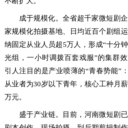
不断扩大。
成于规模化。全省超千家微短剧企业
家规模化拍摄基地、日均近百个剧组运
纳固定从业人员超5万人，形成“十分
光组，一小时调拨百套戏服”的集群效
引人注目的是产业喷薄的“青春势能”：
从业者为30岁以下青年，核心工种月
万元。
盛于产业链。目前，河南微短剧已
剧本创作、现场拍摄，到后期剪辑制作