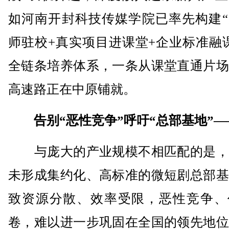
如河南开封科技传媒学院已率先构建“
师驻校+真实项目进课堂+企业标准融
全链条培养体系，一条从课堂直通片场
高速路正在中原铺就。
告别“恶性竞争”呼吁“总部基地”—
与庞大的产业规模不相匹配的是，
未形成集约化、高标准的微短剧总部基
致资源分散、效率受限，恶性竞争、
卷，难以进一步巩固在全国的领先地位