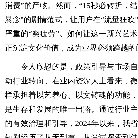
消费”的产物。然而，“15秒必转折，
悬念”的剧情范式，让用户在“流量狂欢
严重的“爽疲劳”。如何让这一新兴艺
正沉淀文化价值，成为业界必须跨越的
令人欣慰的是，政策引导与市场自
动行业转向。在业内资深人士看来，微
样承担着以艺养心、以文铸魂的功能，
是生存和发展的唯一出路。通过行业主
的有效治理和引导，2024年以来，我
短剧经历了从无到有、从尝试探索到佳