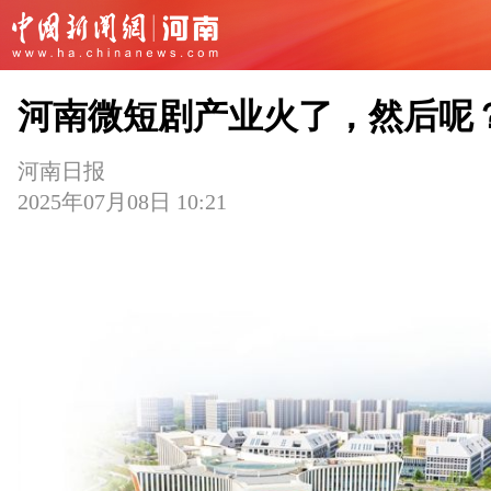
河南微短剧产业火了，然后呢
河南日报
2025年07月08日 10:21