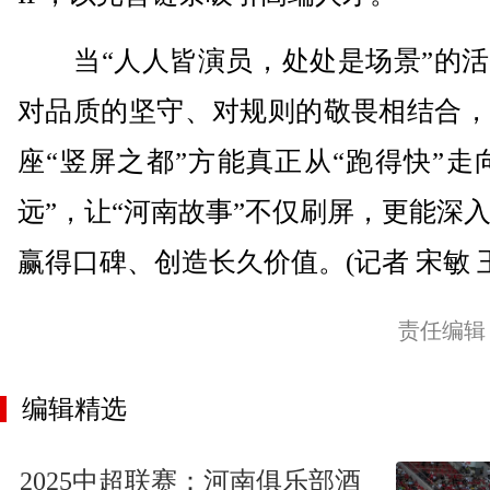
当“人人皆演员，处处是场景”的活
对品质的坚守、对规则的敬畏相结合，
座“竖屏之都”方能真正从“跑得快”走
远”，让“河南故事”不仅刷屏，更能深
赢得口碑、创造长久价值。(记者 宋敏 
责任编辑
编辑精选
2025中超联赛：河南俱乐部酒