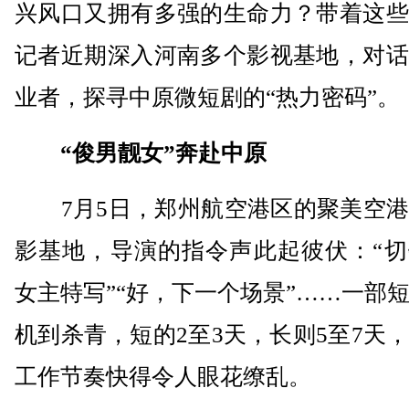
兴风口又拥有多强的生命力？带着这些
记者近期深入河南多个影视基地，对话
业者，探寻中原微短剧的“热力密码”。
“俊男靓女”奔赴中原
7月5日，郑州航空港区的聚美空港
影基地，导演的指令声此起彼伏：“切
女主特写”“好，下一个场景”……一部
机到杀青，短的2至3天，长则5至7天
工作节奏快得令人眼花缭乱。