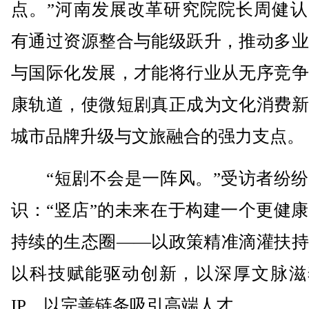
点。”河南发展改革研究院院长周健认
有通过资源整合与能级跃升，推动多业
与国际化发展，才能将行业从无序竞争
康轨道，使微短剧真正成为文化消费新
城市品牌升级与文旅融合的强力支点。
“短剧不会是一阵风。”受访者纷纷
识：“竖店”的未来在于构建一个更健
持续的生态圈——以政策精准滴灌扶持
以科技赋能驱动创新，以深厚文脉滋
IP，以完善链条吸引高端人才。