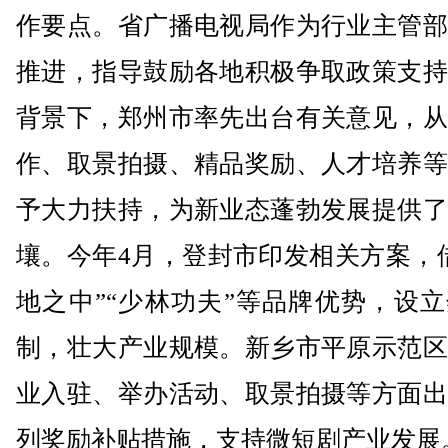
作要点。省广播电视局作为行业主管部
推进，指导鼓励各地积极争取政策支持
背景下，郑州市率先出台有关意见，从
作、取景拍摄、精品奖励、人才培养等
予大力扶持，为新业态蓬勃发展提供了
壤。今年4月，登封市印发相关方案，
地之中”“少林功夫”等品牌优势，设
制，壮大产业规模。新乡市平原示范区
业入驻、举办活动、取景拍摄等方面出
列奖励补贴措施，支持微短剧产业发展