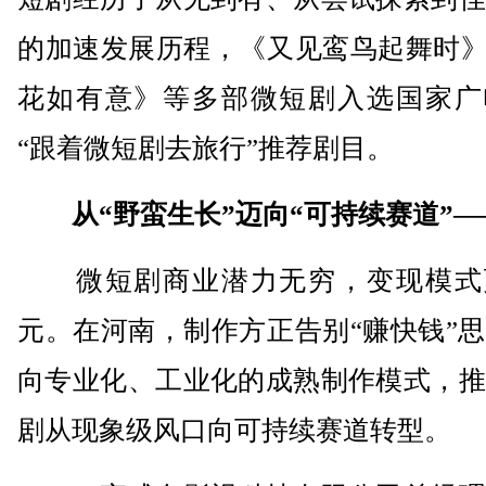
的加速发展历程，《又见鸾鸟起舞时》
花如有意》等多部微短剧入选国家广
“跟着微短剧去旅行”推荐剧目。
从“野蛮生长”迈向“可持续赛道”—
微短剧商业潜力无穷，变现模式
元。在河南，制作方正告别“赚快钱”
向专业化、工业化的成熟制作模式，推
剧从现象级风口向可持续赛道转型。