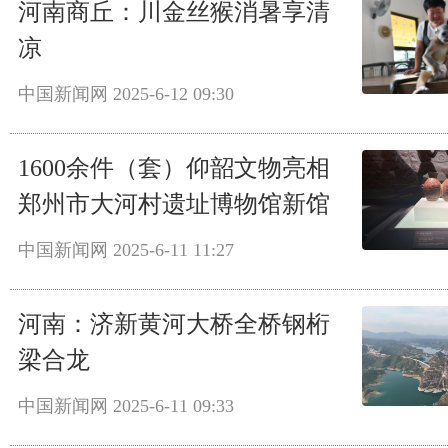
河南商丘：川金丝猴消暑享清
凉
中国新闻网
2025-6-12 09:30
1600余件（套）仰韶文物亮相
郑州市大河村遗址博物馆新馆
中国新闻网
2025-6-11 11:27
河南：济新黄河大桥全桥钢桁
梁合龙
中国新闻网
2025-6-11 09:33