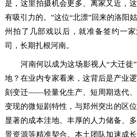
是，这里拍摄机会更多、离家又近，这
有吸引力的。”这位“北漂”回来的洛阳
州拍了几部戏以后，就准备签约一家
司，长期扎根河南。
河南何以成为这场影视人“大迁徙”
地？在业内专家看来，这背后是产业逻
刻变迁——轻量化生产、短周期迭代、
变现的微短剧特性，与郑州突出的区位
显著的成本洼地、丰厚的人力储备、多
景资源等精准契合。本土团队加速成长