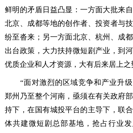
鲜明的矛盾日益凸显：一方面大批来自
北京、成都等地的创作者、投资者与技
纷至沓来；另一方面北京、杭州、成都
出台政策，大力扶持微短剧产业，到河
优质企业和人才资源，大有后来居上之
“面对激烈的区域竞争和产业升级
郑州乃至整个河南，亟须在有关政府部
持下，在国有城投平台的主导下，联合
体共建微短剧总部基地，抢占行业发