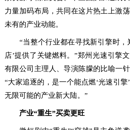
力量加码布局，共同在这片热土上激荡
未有的产业动能。
“当整个行业都在寻找新引擎时，郑
店’提供了关键燃料。”郑州光速引擎
有限公司主理人、导演陈朦的比喻一针
“大家追逐的，是一个能点燃‘光速引擎
无限可能的产业新大陆。”
产业“重生”买卖更旺