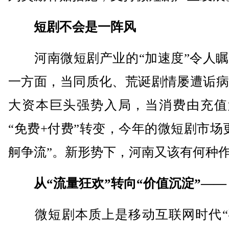
短剧不会是一阵风
河南微短剧产业的“加速度”令人瞩
一方面，当同质化、荒诞剧情屡遭诟病
大资本巨头强势入局，当消费由充值
“免费+付费”转变，今年的微短剧市场
舸争流”。新形势下，河南又该有何种
从“流量狂欢”转向“价值沉淀”——
微短剧本质上是移动互联网时代“