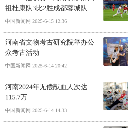
祖杜康队3比2胜成都蓉城队
中国新闻网
2025-6-15 12:36
河南省文物考古研究院举办公
众考古活动
中国新闻网
2025-6-14 20:42
河南2024年无偿献血人次达
115.7万
中国新闻网
2025-6-14 14:33