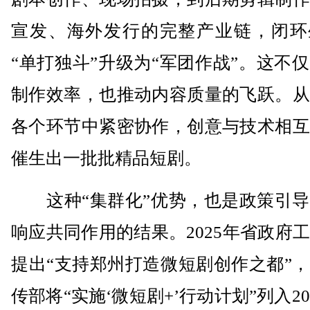
宣发、海外发行的完整产业链，闭环
“单打独斗”升级为“军团作战”。这不
制作效率，也推动内容质量的飞跃。从
各个环节中紧密协作，创意与技术相互
催生出一批批精品短剧。
这种“集群化”优势，也是政策引导
响应共同作用的结果。2025年省政府
提出“支持郑州打造微短剧创作之都”
传部将“实施‘微短剧+’行动计划”列入20