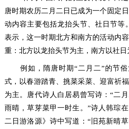
唐时期农历二月二日已成为一个固定日
动内容主要包括龙抬头节、社日节等。
表示，这一时期北方和南方的活动内容
重：北方以龙抬头节为主，南方以社日
例如，隋唐时期“二月二”的节俗
式，以春游踏青、挑菜采菜、迎富祈福
为主。唐代诗人白居易曾写诗：“二月
雨晴，草芽菜甲一时生。”诗人韩琮在
二日游洛源》诗中写道：“旧苑新晴草