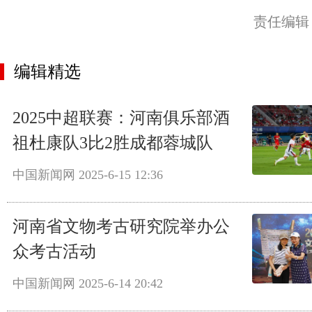
责任编辑
编辑精选
2025中超联赛：河南俱乐部酒
祖杜康队3比2胜成都蓉城队
中国新闻网
2025-6-15 12:36
河南省文物考古研究院举办公
众考古活动
中国新闻网
2025-6-14 20:42