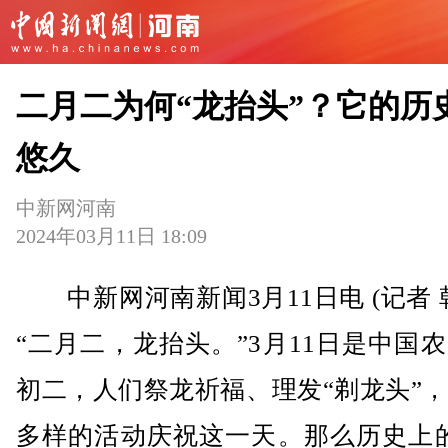
二月二为何“龙抬头”？它的历
悠久
中新网河南
2024年03月11日 18:09
中新网河南新闻3月11日电 (记者 
“二月二，龙抬头。”3月11日是中国
初二，人们祭龙祈福、理发“剃龙头”
多样的活动庆祝这一天。那么历史上的