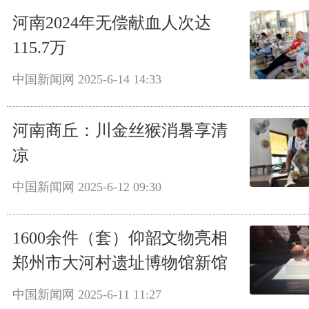
河南2024年无偿献血人次达
115.7万
中国新闻网
2025-6-14 14:33
河南商丘：川金丝猴消暑享清
凉
中国新闻网
2025-6-12 09:30
1600余件（套）仰韶文物亮相
郑州市大河村遗址博物馆新馆
中国新闻网
2025-6-11 11:27