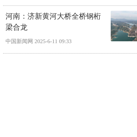
河南：济新黄河大桥全桥钢桁
梁合龙
中国新闻网
2025-6-11 09:33