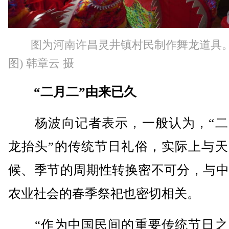
图为河南许昌灵井镇村民制作舞龙道具。
图) 韩章云 摄
“二月二”由来已久
杨波向记者表示，一般认为，“二
龙抬头”的传统节日礼俗，实际上与天
候、季节的周期性转换密不可分，与中
农业社会的春季祭祀也密切相关。
“作为中国民间的重要传统节日之