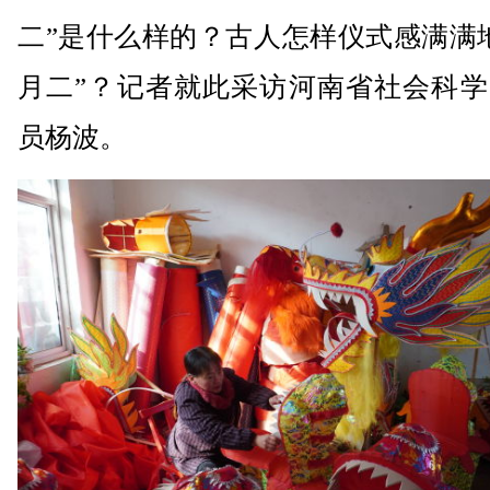
二”是什么样的？古人怎样仪式感满满
月二”？记者就此采访河南省社会科学
员杨波。