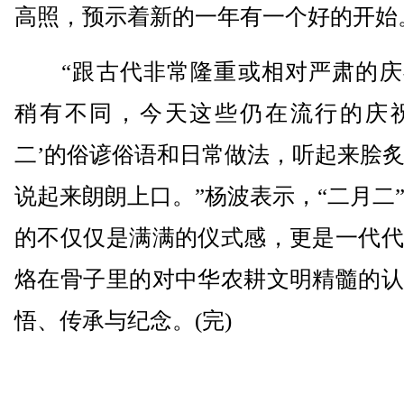
高照，预示着新的一年有一个好的开始
“跟古代非常隆重或相对严肃的庆
稍有不同，今天这些仍在流行的庆祝
二’的俗谚俗语和日常做法，听起来脍
说起来朗朗上口。”杨波表示，“二月二
的不仅仅是满满的仪式感，更是一代代
烙在骨子里的对中华农耕文明精髓的认
悟、传承与纪念。(完)