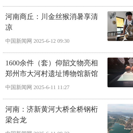
河南商丘：川金丝猴消暑享清
凉
中国新闻网
2025-6-12 09:30
1600余件（套）仰韶文物亮相
郑州市大河村遗址博物馆新馆
中国新闻网
2025-6-11 11:27
河南：济新黄河大桥全桥钢桁
梁合龙