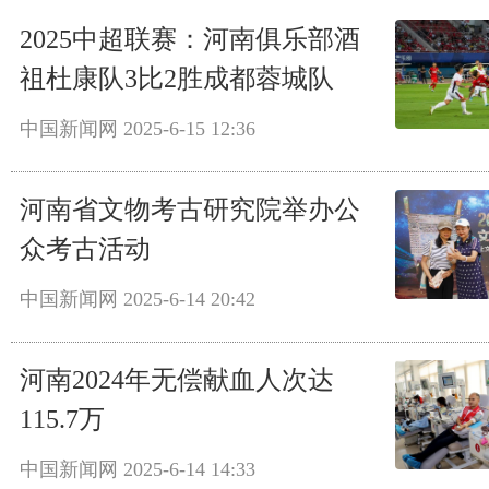
2025中超联赛：河南俱乐部酒
祖杜康队3比2胜成都蓉城队
中国新闻网
2025-6-15 12:36
河南省文物考古研究院举办公
众考古活动
中国新闻网
2025-6-14 20:42
河南2024年无偿献血人次达
115.7万
中国新闻网
2025-6-14 14:33