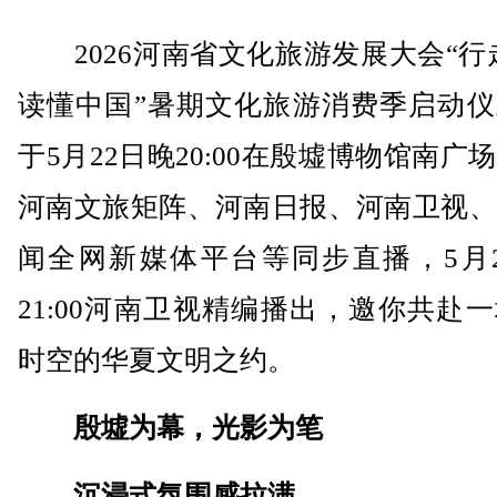
2026河南省文化旅游发展大会“行
读懂中国”暑期文化旅游消费季启动仪
于5月22日晚20:00在殷墟博物馆南广
河南文旅矩阵、河南日报、河南卫视、
闻全网新媒体平台等同步直播，5月2
21:00河南卫视精编播出，邀你共赴
时空的华夏文明之约。
殷墟为幕，光影为笔
沉浸式氛围感拉满