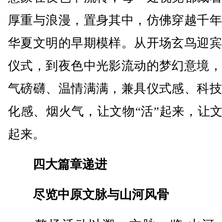
厚重与浪漫，置身其中，仿佛穿越千年
华夏文明的早期模样。从开场玄鸟迎宾
仪式，到夜色中光影流动的梦幻意境，
气磅礴、温情满满，兼具仪式感、科技
化感、烟火气，让文物“活”起来，让文
起来。
四大篇章递进
尽览中原文脉与山河风骨