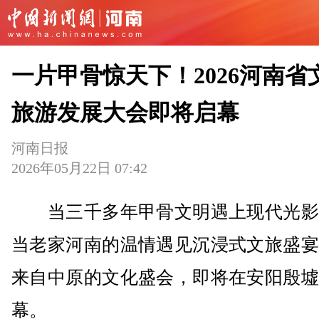
一片甲骨惊天下！2026河南省
旅游发展大会即将启幕
河南日报
2026年05月22日 07:42
当三千多年甲骨文明遇上现代光影
当老家河南的温情遇见沉浸式文旅盛宴
来自中原的文化盛会，即将在安阳殷墟
幕。