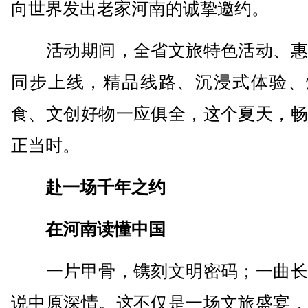
向世界发出老家河南的诚挚邀约。
活动期间，全省文旅特色活动、惠
同步上线，精品线路、沉浸式体验、
食、文创好物一应俱全，这个夏天，畅
正当时。
赴一场千年之约
在河南读懂中国
一片甲骨，镌刻文明密码；一曲长
说中原深情。这不仅是一场文旅盛宴，