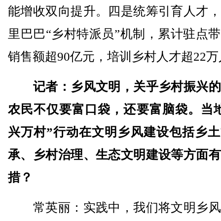
能增收双向提升。四是统筹引育人才，
里巴巴“乡村特派员”机制，累计驻点
销售额超90亿元，培训乡村人才超22
记者：乡风文明，关乎乡村振兴的
农民不仅要富口袋，还要富脑袋。当地
兴万村”行动在文明乡风建设包括乡土
承、乡村治理、生态文明建设等方面有
措？
常英丽：实践中，我们将文明乡风