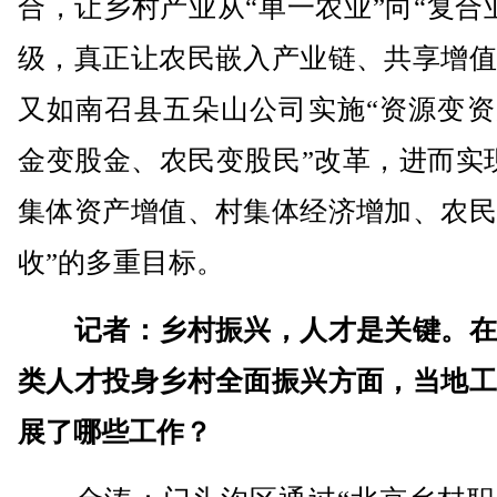
合，让乡村产业从“单一农业”向“复合
级，真正让农民嵌入产业链、共享增值
又如南召县五朵山公司实施“资源变资
金变股金、农民变股民”改革，进而实
集体资产增值、村集体经济增加、农民
收”的多重目标。
记者：乡村振兴，人才是关键。在
类人才投身乡村全面振兴方面，当地工
展了哪些工作？