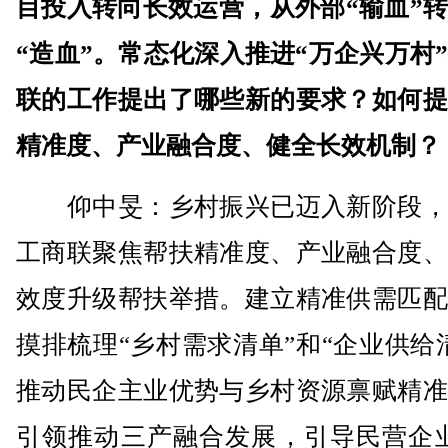
目投入转向长效运营，从外部“输血”
“造血”。常态化深入推进“万企兴万村
联的工作提出了哪些新的要求？如何提
精准度、产业融合度、健全长效机制？
仰中旻：乡村振兴已迈入新阶段，
工商联聚焦帮扶精准度、产业融合度、
效度升级帮扶举措。建立精准供需匹配
摸排梳理“乡村需求清单”和“企业供给
推动民企主业优势与乡村资源禀赋精准
引领推动三产融合发展，引导民营企业