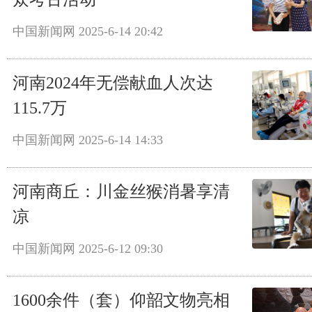
中国新闻网
2025-6-14 20:42
河南2024年无偿献血人次达
115.7万
中国新闻网
2025-6-14 14:33
河南商丘：川金丝猴消暑享清
凉
中国新闻网
2025-6-12 09:30
1600余件（套）仰韶文物亮相