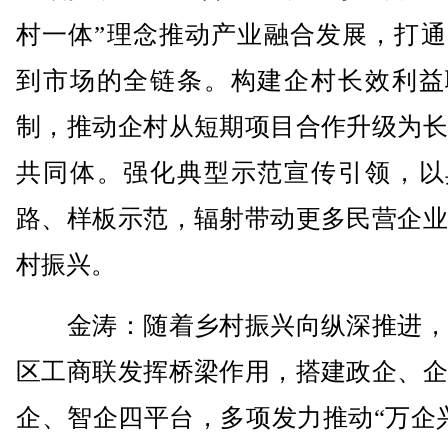
村一体”理念推动产业融合发展，打通
到市场的全链条。构建企村长效利益
制，推动企村从短期项目合作升级为长
共同体。强化典型示范宣传引领，以
路、样板示范，辐射带动更多民营企业
村振兴。
金涛：随着乡村振兴向纵深推进，
区工商联发挥桥梁作用，搭建政企、企
企、智企四平台，多项发力推动“万企