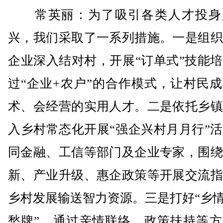
常英丽：为了吸引各类人才投身
兴，我们采取了一系列措施。一是组织
企业深入结对村，开展“订单式”技能
过“企业+农户”的合作模式，让村民
术、会经营的实用人才。二是依托乡镇
入乡村常态化开展“强企兴村月月行”
同金融、工信等部门及企业专家，围绕
新、产业升级、惠企政策等开展交流指
乡村发展输送智力资源。三是打好“乡情
愁牌”，通过亲情联络、政策扶持等方