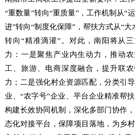
“重数量”转向“重质量”，工作机制从“
进”转向“制度化保障”，帮扶方式从“大
转向“精准滴灌”。对此，南阳将从三
力：一是聚焦产业内生动力，推动农
工、旅游、电商深度融合，提升联农
力；二是强化村企资源匹配，分类引导
业、“农字号”企业、平台企业精准帮
构建长效协同机制，深化多部门协作，
态化对接平台，保障项目落地，为乡村