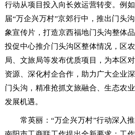
行动从项目投入向长效运营转变。例如
届“万企兴万村”京郊行中，推出门头
象宣传片，打造京西福地门头沟整体品
投促中心推介门头沟区整体情况，区农
局、文旅局等发布优质项目，为本区对
资源、深化村企合作，助力广大企业深
门头沟，精准抢抓文旅融合、生态农业
发展机遇。
常英丽：“万企兴万村”行动深入推
南阳市工商联工作提出全新要求：工作