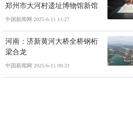
郑州市大河村遗址博物馆新馆
中国新闻网
2025-6-11 11:27
河南：济新黄河大桥全桥钢桁
梁合龙
中国新闻网
2025-6-11 09:33