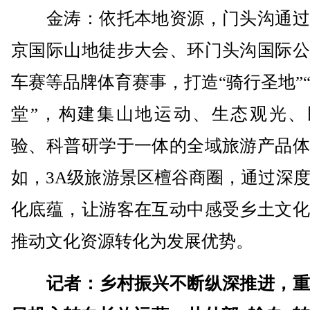
金涛：依托本地资源，门头沟通过
京国际山地徒步大会、环门头沟国际公
车赛等品牌体育赛事，打造“骑行圣地”
堂”，构建集山地运动、生态观光、
验、科普研学于一体的全域旅游产品体
如，3A级旅游景区檀谷商圈，通过深
化底蕴，让游客在互动中感受乡土文化
推动文化资源转化为发展优势。
记者：乡村振兴不断纵深推进，重