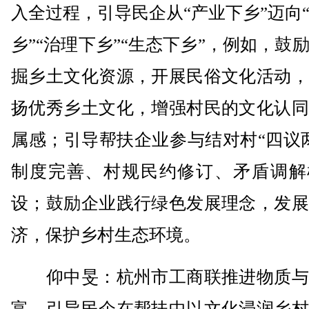
入全过程，引导民企从“产业下乡”迈向
乡”“治理下乡”“生态下乡”，例如，鼓
掘乡土文化资源，开展民俗文化活动，
扬优秀乡土文化，增强村民的文化认同
属感；引导帮扶企业参与结对村“四议
制度完善、村规民约修订、矛盾调解
设；鼓励企业践行绿色发展理念，发展
济，保护乡村生态环境。
仰中旻：杭州市工商联推进物质与
富，引导民企在帮扶中以文化浸润乡村