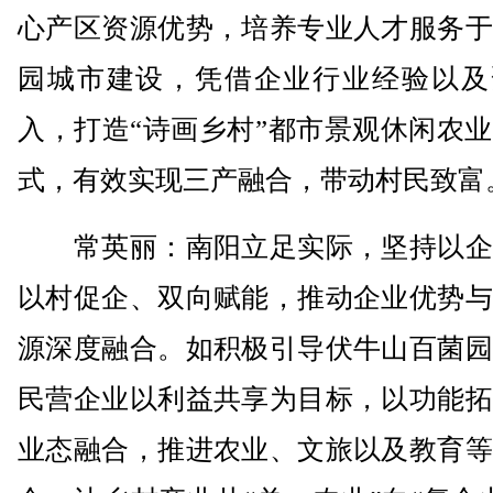
心产区资源优势，培养专业人才服务于
园城市建设，凭借企业行业经验以及
入，打造“诗画乡村”都市景观休闲农
式，有效实现三产融合，带动村民致富
常英丽：南阳立足实际，坚持以企
以村促企、双向赋能，推动企业优势与
源深度融合。如积极引导伏牛山百菌园
民营企业以利益共享为目标，以功能拓
业态融合，推进农业、文旅以及教育等