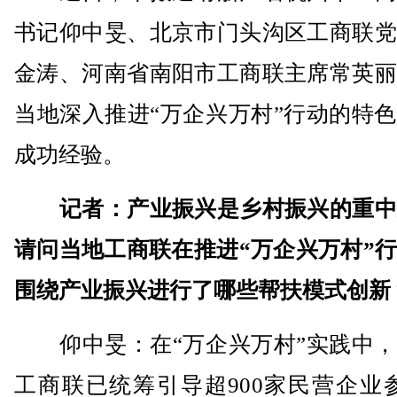
书记仰中旻、北京市门头沟区工商联党
金涛、河南省南阳市工商联主席常英丽
当地深入推进“万企兴万村”行动的特
成功经验。
记者：产业振兴是乡村振兴的重中
请问当地工商联在推进“万企兴万村”
围绕产业振兴进行了哪些帮扶模式创新
仰中旻：在“万企兴万村”实践中，
工商联已统筹引导超900家民营企业