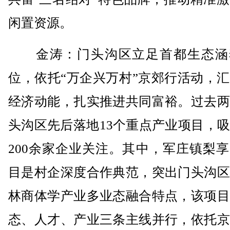
闲置资源。
金涛：门头沟区立足首都生态涵
位，依托“万企兴万村”京郊行活动，
经济动能，扎实推进共同富裕。过去两
头沟区先后落地13个重点产业项目，
200余家企业关注。其中，军庄镇梨
目是村企深度合作典范，突出门头沟区
林商体学产业多业态融合特点，该项目
态、人才、产业三条主线并行，依托京