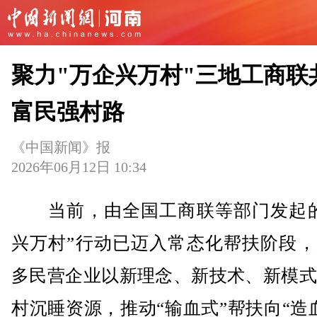
聚力"万企兴万村"三地工商联
富民强村路
《中国新闻》报
2026年06月12日 10:34
当前，由全国工商联等部门发起的
兴万村”行动已迈入常态化帮扶阶段，
多民营企业以新理念、新技术、新模式
村沉睡资源，推动“输血式”帮扶向“造