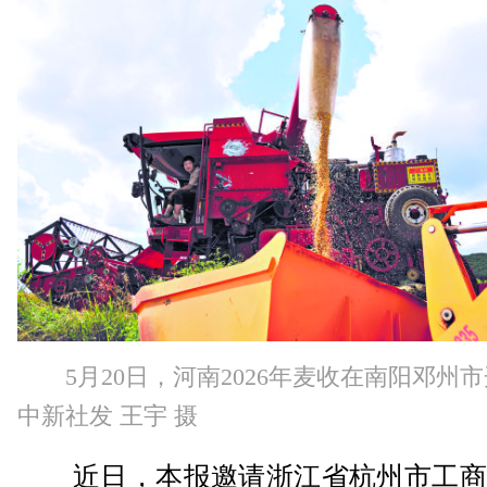
5月20日，河南2026年麦收在南阳邓州
中新社发 王宇 摄
近日，本报邀请浙江省杭州市工商