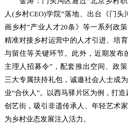
金涛：门头沟区通过“北京乡村职
人(乡村CEO)学院”落地、出台《门头
画乡村”产业人才20条》等一系列政
精准对接乡村运营中的人才引进、培育
与留住等关键环节。此外，近期发布的
主理人招募令”，配套推出空间、政策
三大专属扶持礼包，诚邀社会人士成为
业“合伙人”。以西马驿片区为例，打造
创艺街，吸引非遗传承人、年轻艺术家
为乡村业态发展注入活力。