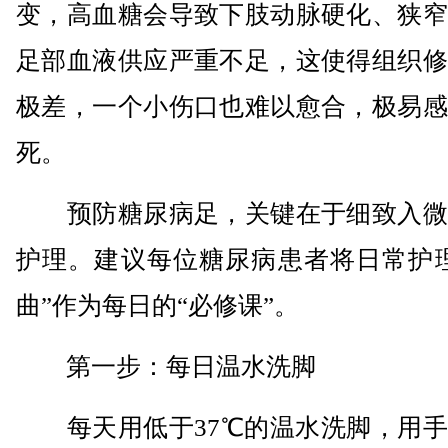
变，高血糖会导致下肢动脉硬化、狭窄
足部血液供应严重不足，这使得组织修
极差，一个小伤口也难以愈合，极易感
死。
预防糖尿病足，关键在于细致入微
护理。建议每位糖尿病患者将日常护理
曲”作为每日的“必修课”。
第一步：每日温水洗脚
每天用低于37℃的温水洗脚，用手