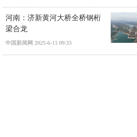
河南：济新黄河大桥全桥钢桁
梁合龙
中国新闻网
2025-6-11 09:33