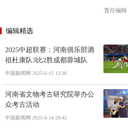
责任编辑
编辑精选
2025中超联赛：河南俱乐部酒
祖杜康队3比2胜成都蓉城队
中国新闻网
2025-6-15 12:36
河南省文物考古研究院举办公
众考古活动
中国新闻网
2025-6-14 20:42