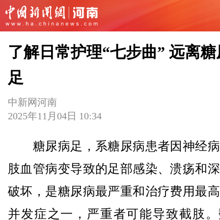
了解日常护理“七步曲” 远离糖
足
中新网河南
2025年11月04日 10:34
糖尿病足，系糖尿病患者因神经病
肢血管病变导致的足部感染、溃疡和深
破坏，是糖尿病最严重和治疗费用最高
并发症之一，严重者可能导致截肢。