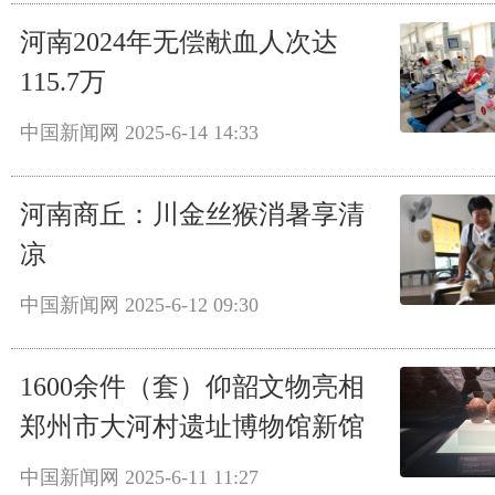
河南2024年无偿献血人次达
115.7万
中国新闻网
2025-6-14 14:33
河南商丘：川金丝猴消暑享清
凉
中国新闻网
2025-6-12 09:30
1600余件（套）仰韶文物亮相
郑州市大河村遗址博物馆新馆
中国新闻网
2025-6-11 11:27