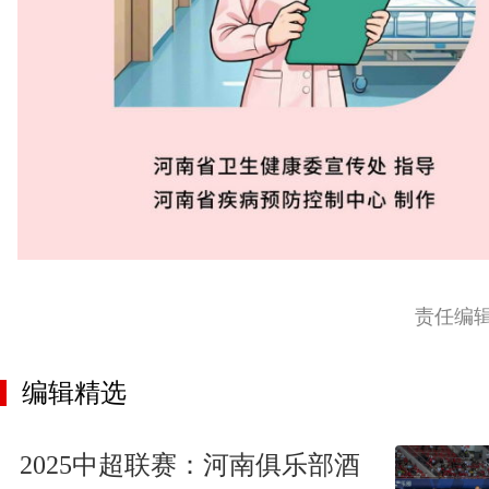
责任编
编辑精选
2025中超联赛：河南俱乐部酒