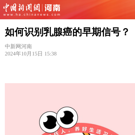
如何识别乳腺癌的早期信号？
中新网河南
2024年10月15日 15:38