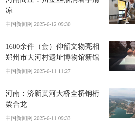
凉
中国新闻网
2025-6-12 09:30
1600余件（套）仰韶文物亮相
郑州市大河村遗址博物馆新馆
中国新闻网
2025-6-11 11:27
河南：济新黄河大桥全桥钢桁
梁合龙
中国新闻网
2025-6-11 09:33