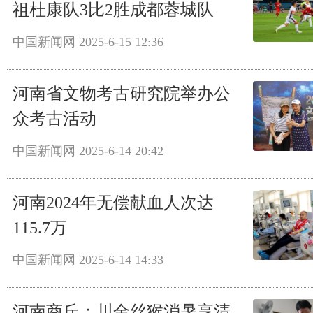
祖杜康队3比2胜成都蓉城队
中国新闻网
2025-6-15 12:36
河南省文物考古研究院举办公
众考古活动
中国新闻网
2025-6-14 20:42
河南2024年无偿献血人次达
115.7万
中国新闻网
2025-6-14 14:33
河南商丘：川金丝猴消暑享清