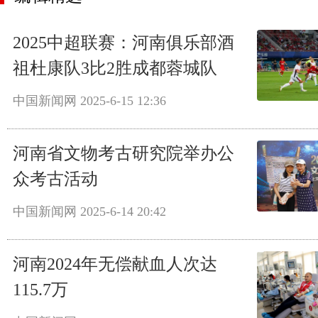
2025中超联赛：河南俱乐部酒
祖杜康队3比2胜成都蓉城队
中国新闻网
2025-6-15 12:36
河南省文物考古研究院举办公
众考古活动
中国新闻网
2025-6-14 20:42
河南2024年无偿献血人次达
115.7万