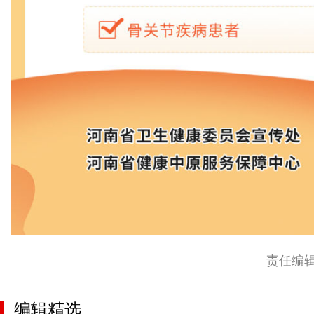
责任编
编辑精选