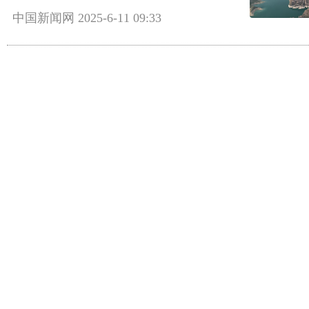
中国新闻网
2025-6-11 09:33