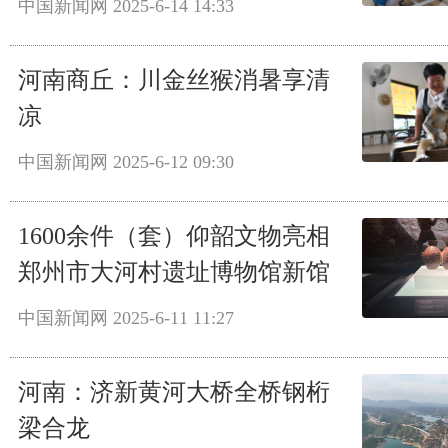
中国新闻网
2025-6-14 14:33
河南商丘：川金丝猴消暑享清
凉
中国新闻网
2025-6-12 09:30
1600余件（套）仰韶文物亮相
郑州市大河村遗址博物馆新馆
中国新闻网
2025-6-11 11:27
河南：济新黄河大桥全桥钢桁
梁合龙