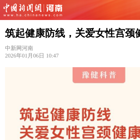
筑起健康防线，关爱女性宫颈
中新网河南
2026年01月06日 10:47