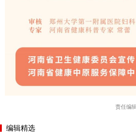
责任编
编辑精选