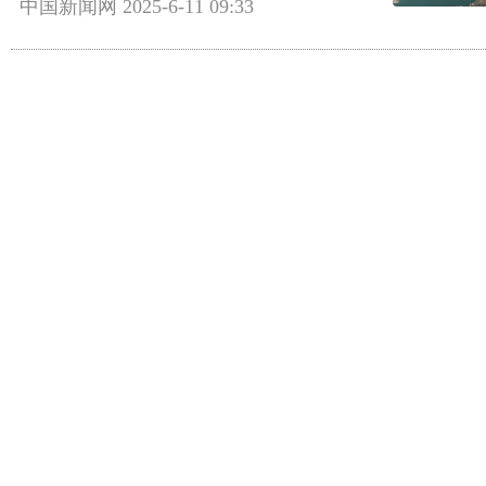
中国新闻网
2025-6-11 09:33