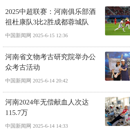
2025中超联赛：河南俱乐部酒
祖杜康队3比2胜成都蓉城队
中国新闻网
2025-6-15 12:36
河南省文物考古研究院举办公
众考古活动
中国新闻网
2025-6-14 20:42
河南2024年无偿献血人次达
115.7万
中国新闻网
2025-6-14 14:33