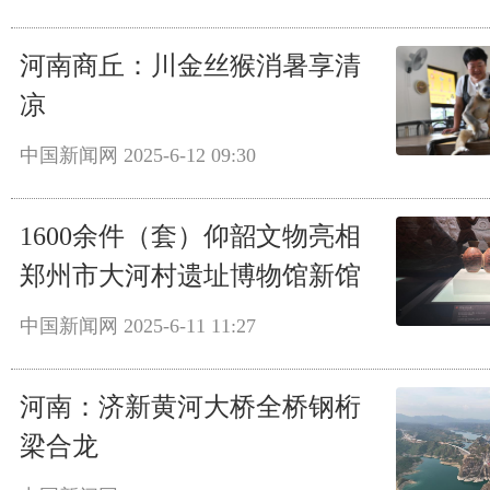
河南商丘：川金丝猴消暑享清
凉
中国新闻网
2025-6-12 09:30
1600余件（套）仰韶文物亮相
郑州市大河村遗址博物馆新馆
中国新闻网
2025-6-11 11:27
河南：济新黄河大桥全桥钢桁
梁合龙