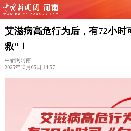
艾滋病高危行为后，有72小时
救”！
中新网河南
2025年12月05日 14:57