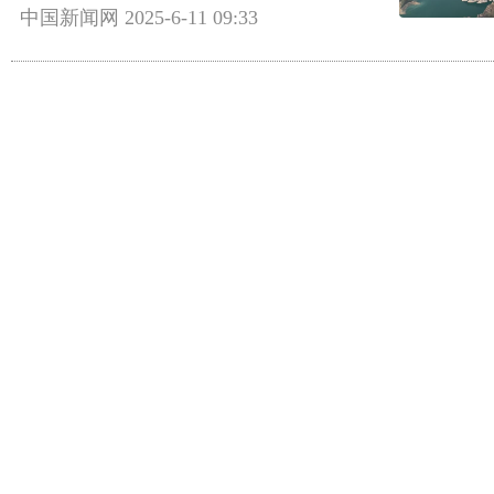
中国新闻网
2025-6-11 09:33