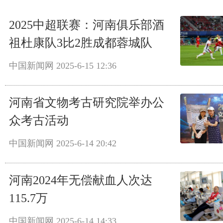
2025中超联赛：河南俱乐部酒
祖杜康队3比2胜成都蓉城队
中国新闻网
2025-6-15 12:36
河南省文物考古研究院举办公
众考古活动
中国新闻网
2025-6-14 20:42
河南2024年无偿献血人次达
115.7万
中国新闻网
2025-6-14 14:33