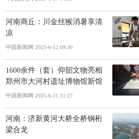
河南商丘：川金丝猴消暑享清
凉
中国新闻网
2025-6-12 09:30
1600余件（套）仰韶文物亮相
郑州市大河村遗址博物馆新馆
中国新闻网
2025-6-11 11:27
河南：济新黄河大桥全桥钢桁
梁合龙