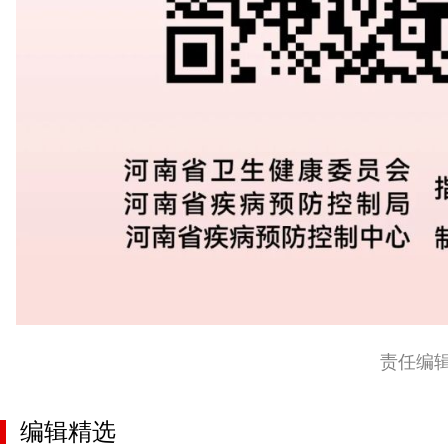
责任编
编辑精选