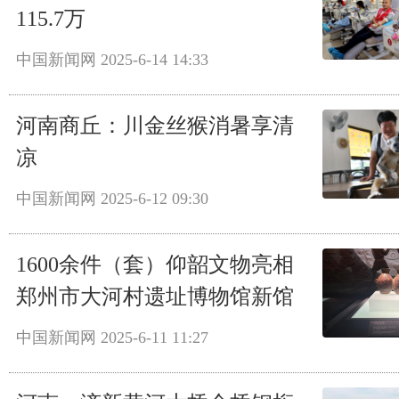
115.7万
中国新闻网
2025-6-14 14:33
河南商丘：川金丝猴消暑享清
凉
中国新闻网
2025-6-12 09:30
1600余件（套）仰韶文物亮相
郑州市大河村遗址博物馆新馆
中国新闻网
2025-6-11 11:27