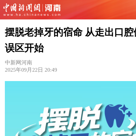
摆脱老掉牙的宿命 从走出口腔
误区开始
中新网河南
2025年09月22日 20:49