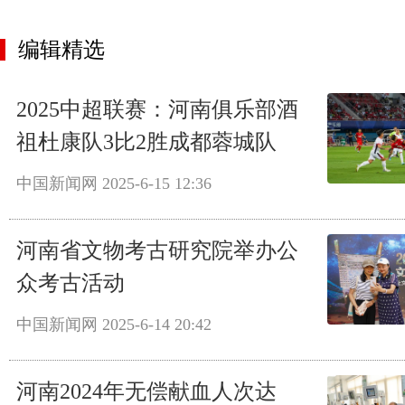
编辑精选
2025中超联赛：河南俱乐部酒
祖杜康队3比2胜成都蓉城队
中国新闻网
2025-6-15 12:36
河南省文物考古研究院举办公
众考古活动
中国新闻网
2025-6-14 20:42
河南2024年无偿献血人次达