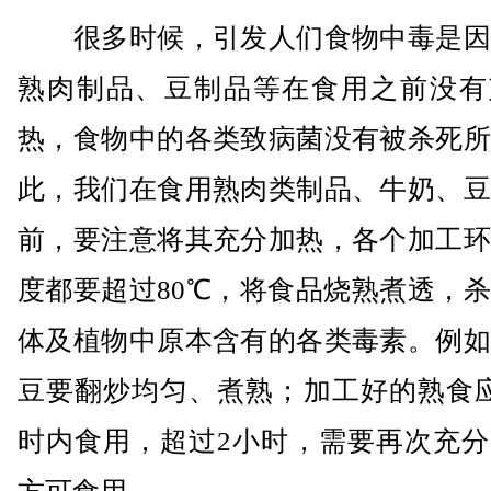
很多时候，引发人们食物中毒是因
熟肉制品、豆制品等在食用之前没有
热，食物中的各类致病菌没有被杀死所
此，我们在食用熟肉类制品、牛奶、豆
前，要注意将其充分加热，各个加工环
度都要超过80℃，将食品烧熟煮透，
体及植物中原本含有的各类毒素。例如
豆要翻炒均匀、煮熟；加工好的熟食应
时内食用，超过2小时，需要再次充分