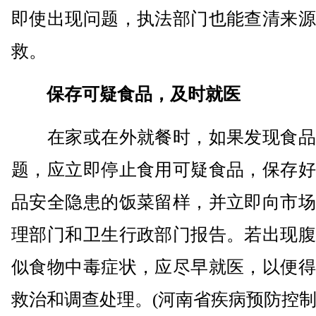
即使出现问题，执法部门也能查清来源
救。
保存可疑食品，及时就医
在家或在外就餐时，如果发现食品
题，应立即停止食用可疑食品，保存好
品安全隐患的饭菜留样，并立即向市场
理部门和卫生行政部门报告。若出现腹
似食物中毒症状，应尽早就医，以便得
救治和调查处理。(河南省疾病预防控