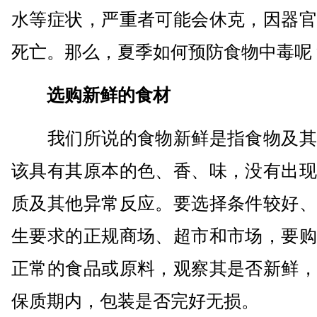
水等症状，严重者可能会休克，因器官
死亡。那么，夏季如何预防食物中毒呢
选购新鲜的食材
我们所说的食物新鲜是指食物及其
该具有其原本的色、香、味，没有出现
质及其他异常反应。要选择条件较好、
生要求的正规商场、超市和市场，要购
正常的食品或原料，观察其是否新鲜，
保质期内，包装是否完好无损。