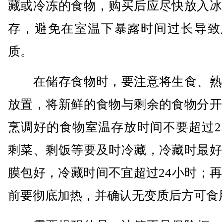
藏或冷冻的食物，购买后应尽快放入冰
存，避免在室温下暴露时间过长导致
质。
在储存食物时，要注意将生食、熟
放置，将新鲜的食物与剩余的食物分开
烹调好的食物室温存放时间不要超过2
剩菜、剩饭等要及时冷藏，冷藏时最好
膜包好，冷藏时间不宜超过24小时；
前要彻底加热，并确认无变质后方可食