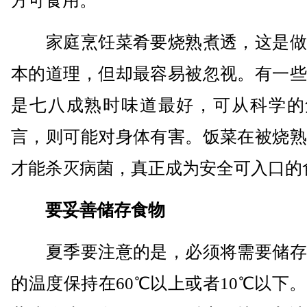
方可食用。
家庭烹饪菜肴要烧熟煮透，这是做
本的道理，但却最容易被忽视。有一些
是七八成熟时味道最好，可从科学的
言，则可能对身体有害。饭菜在被烧熟
才能杀灭病菌，真正成为安全可入口的
要妥善储存食物
夏季要注意的是，必须将需要储存
的温度保持在60℃以上或者10℃以下