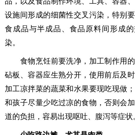
品，以及食品制作环境、工具、容器、
设施间形成的细菌性交叉污染，特别要
食成品与半成品、食品原料间形成的
染。
食物烹饪前要洗净，加工制作用的
砧板、容器应生熟分开，使用前后及时
加工凉拌菜的蔬菜和水果要现吃现做；
和孩子尽量少吃过凉的食物，否则会加
道的负担，容易出现呕吐、腹泻等症状
少吃路边摊，尤其是肉类