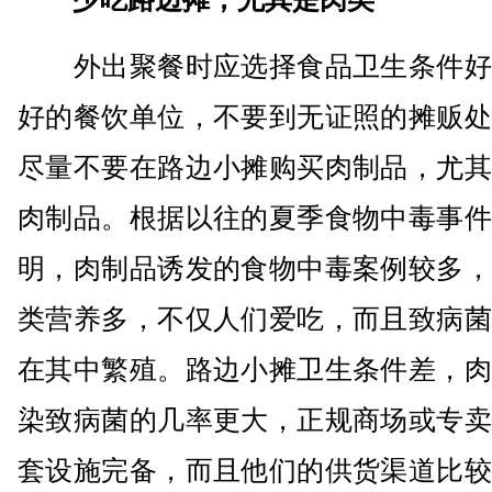
外出聚餐时应选择食品卫生条件好
好的餐饮单位，不要到无证照的摊贩处
尽量不要在路边小摊购买肉制品，尤其
肉制品。根据以往的夏季食物中毒事件
明，肉制品诱发的食物中毒案例较多，
类营养多，不仅人们爱吃，而且致病菌
在其中繁殖。路边小摊卫生条件差，肉
染致病菌的几率更大，正规商场或专卖
套设施完备，而且他们的供货渠道比较