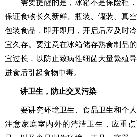
需要提醒的是，冰箱不是保险柜，
保证食物长久新鲜。瓶装、罐装、真空
包装食品，即开即用，开启后应及时冷
宜久存。要注意在冰箱储存熟食制品的
宜过长，以防止致病性细菌大量繁殖导
进食后引起食物中毒。
讲卫生，防止交叉污染
要讲究环境卫生、食品卫生和个人
注意家庭室内外的清洁卫生，应重点