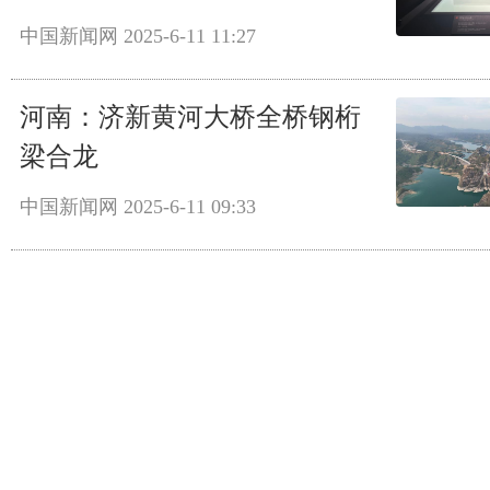
中国新闻网
2025-6-11 11:27
河南：济新黄河大桥全桥钢桁
梁合龙
中国新闻网
2025-6-11 09:33