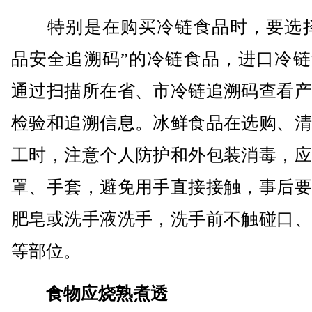
特别是在购买冷链食品时，要选择
品安全追溯码”的冷链食品，进口冷链
通过扫描所在省、市冷链追溯码查看产
检验和追溯信息。冰鲜食品在选购、清
工时，注意个人防护和外包装消毒，应
罩、手套，避免用手直接接触，事后要
肥皂或洗手液洗手，洗手前不触碰口、
等部位。
食物应烧熟煮透