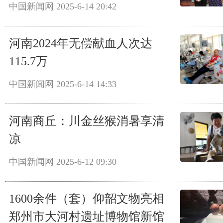
中国新闻网
2025-6-14 20:42
河南2024年无偿献血人次达
115.7万
中国新闻网
2025-6-14 14:33
河南商丘：川金丝猴消暑享清
凉
中国新闻网
2025-6-12 09:30
1600余件（套）仰韶文物亮相
郑州市大河村遗址博物馆新馆