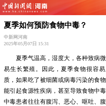
夏季如何预防食物中毒？
中新网河南
2025年05月07日 15:31
夏季气温高，湿度大，各种致病微
易生长繁殖。因此，夏季食物很容易
质，如果吃了被细菌或病毒污染的食物
能引起食源性疾病，甚至导致食物中毒
中毒患者往往有腹泻、恶心、呕吐、腹