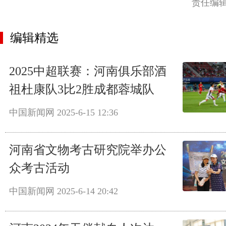
责任编
编辑精选
2025中超联赛：河南俱乐部酒
祖杜康队3比2胜成都蓉城队
中国新闻网
2025-6-15 12:36
河南省文物考古研究院举办公
众考古活动
中国新闻网
2025-6-14 20:42