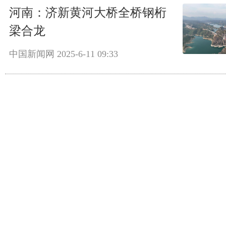
河南：济新黄河大桥全桥钢桁
梁合龙
中国新闻网
2025-6-11 09:33