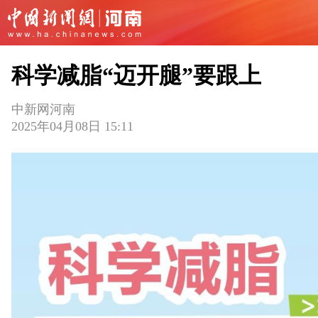
科学减脂“迈开腿”要跟上
中新网河南
2025年04月08日 15:11