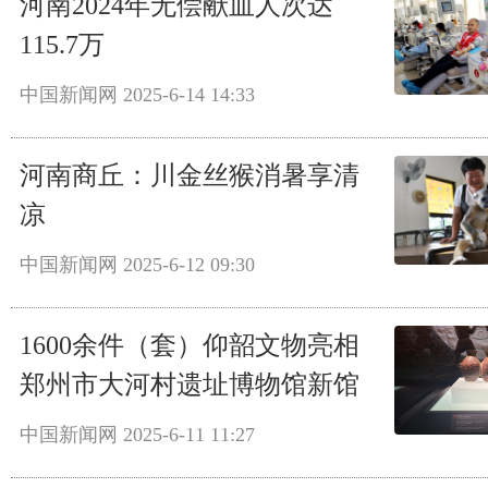
河南2024年无偿献血人次达
115.7万
中国新闻网
2025-6-14 14:33
河南商丘：川金丝猴消暑享清
凉
中国新闻网
2025-6-12 09:30
1600余件（套）仰韶文物亮相
郑州市大河村遗址博物馆新馆
中国新闻网
2025-6-11 11:27