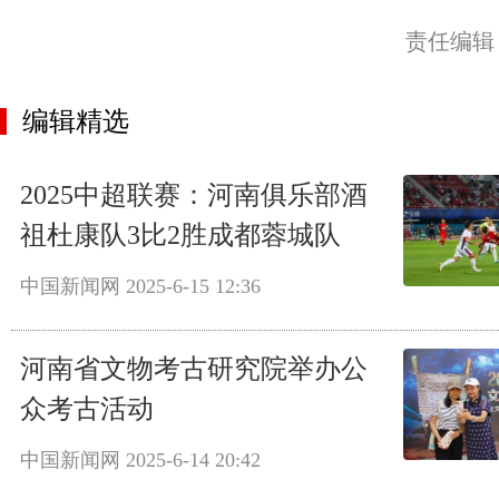
责任编辑
编辑精选
2025中超联赛：河南俱乐部酒
祖杜康队3比2胜成都蓉城队
中国新闻网
2025-6-15 12:36
河南省文物考古研究院举办公
众考古活动
中国新闻网
2025-6-14 20:42