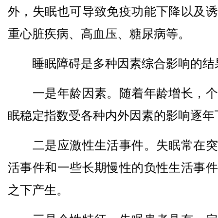
外，失眠也可导致免疫功能下降以及诱
重心脏疾病、高血压、糖尿病等。
睡眠障碍是多种因素综合影响的结
一是年龄因素。随着年龄增长，个
眠稳定指数受各种内外因素的影响逐年
二是应激性生活事件。失眠常在突
活事件和一些长期慢性的负性生活事件
之下产生。