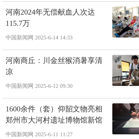
河南2024年无偿献血人次达
115.7万
中国新闻网
2025-6-14 14:33
河南商丘：川金丝猴消暑享清
凉
中国新闻网
2025-6-12 09:30
1600余件（套）仰韶文物亮相
郑州市大河村遗址博物馆新馆
中国新闻网
2025-6-11 11:27