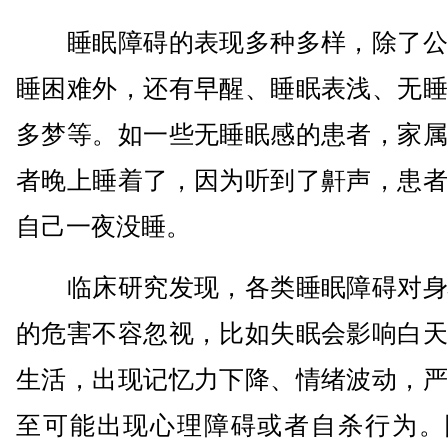
睡眠障碍的表现多种多样，除了公
睡困难外，还有早醒、睡眠表浅、无睡
多梦等。如一些无睡眠感的患者，家属
者晚上睡着了，因为听到了鼾声，患者
自己一夜没睡。
临床研究发现，各类睡眠障碍对身
的危害不容忽视，比如失眠会影响白天
生活，出现记忆力下降、情绪波动，严
至可能出现心理障碍或者自杀行为。