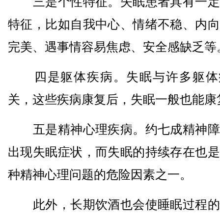
三是个性特征。失眠患者具有一定
特征，比如自我中心、情绪不稳、内向
完美、遇事情容易焦虑、安全感缺乏等
四是躯体疾病。失眠与许多躯体
关，这些疾病康复后，失眠一般也能康
五是精神心理疾病。约七成精神障
出现失眠症状，而失眠的持续存在也是
种精神心理问题的危险因素之一。
此外，长期饮酒也会使睡眠过程的