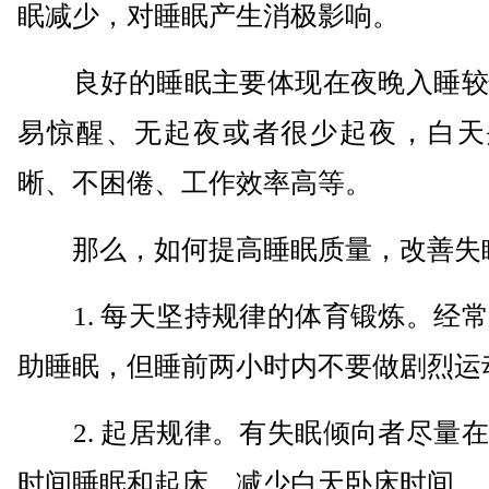
眠减少，对睡眠产生消极影响。
良好的睡眠主要体现在夜晚入睡较
易惊醒、无起夜或者很少起夜，白天
晰、不困倦、工作效率高等。
那么，如何提高睡眠质量，改善失
1. 每天坚持规律的体育锻炼。经常
助睡眠，但睡前两小时内不要做剧烈运
2. 起居规律。有失眠倾向者尽量在
时间睡眠和起床，减少白天卧床时间。