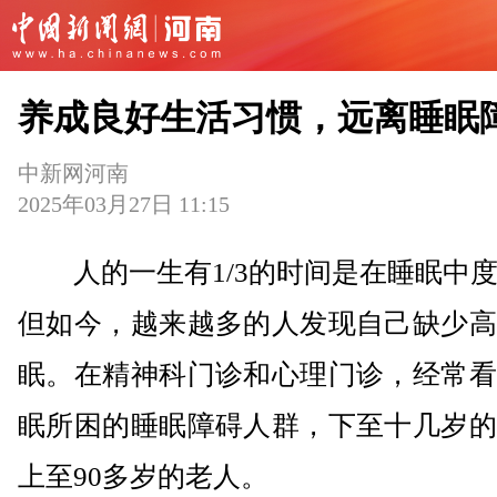
养成良好生活习惯，远离睡眠
中新网河南
2025年03月27日 11:15
人的一生有1/3的时间是在睡眠中度
但如今，越来越多的人发现自己缺少高
眠。在精神科门诊和心理门诊，经常看
眠所困的睡眠障碍人群，下至十几岁的
上至90多岁的老人。