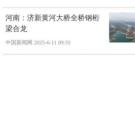
河南：济新黄河大桥全桥钢桁
梁合龙
中国新闻网
2025-6-11 09:33