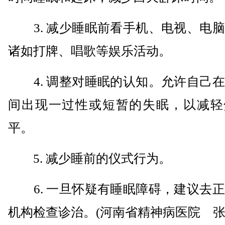
3. 减少睡眠前看手机、电视、电脑
诸如打牌、唱歌等娱乐活动。
4. 调整对睡眠的认知。允许自己在
间出现一过性或短暂的失眠，以减轻
平。
5. 减少睡前的仪式行为。
6. 一旦怀疑有睡眠障碍，建议去正
机构检查诊治。(河南省精神病医院 张