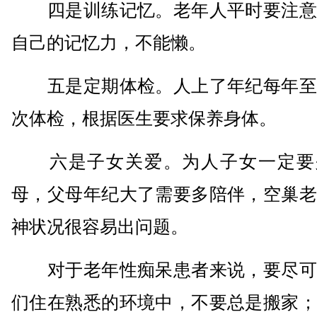
四是训练记忆。老年人平时要注意
自己的记忆力，不能懒。
五是定期体检。人上了年纪每年至
次体检，根据医生要求保养身体。
六是子女关爱。为人子女一定要
母，父母年纪大了需要多陪伴，空巢老
神状况很容易出问题。
对于老年性痴呆患者来说，要尽可
们住在熟悉的环境中，不要总是搬家；