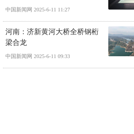
中国新闻网
2025-6-11 11:27
河南：济新黄河大桥全桥钢桁
梁合龙
中国新闻网
2025-6-11 09:33