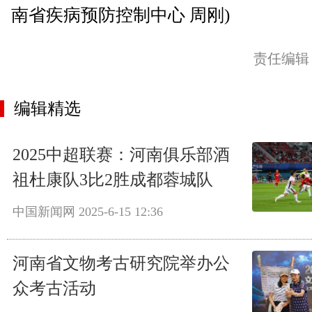
南省疾病预防控制中心 周刚)
责任编辑
编辑精选
2025中超联赛：河南俱乐部酒
祖杜康队3比2胜成都蓉城队
中国新闻网
2025-6-15 12:36
河南省文物考古研究院举办公
众考古活动