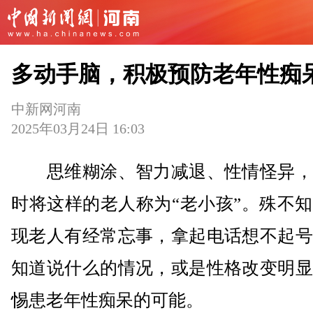
多动手脑，积极预防老年性痴
中新网河南
2025年03月24日 16:03
思维糊涂、智力减退、性情怪异，
时将这样的老人称为“老小孩”。殊不
现老人有经常忘事，拿起电话想不起号
知道说什么的情况，或是性格改变明显
惕患老年性痴呆的可能。