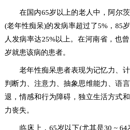
在国内65岁以上的老人中，阿尔茨
(老年性痴呆)的发病率超过了5%，85
人发病率达25%以上。在河南省，也曾
岁就患该病的患者。
老年性痴呆患者表现为记忆力、计
判断力、注意力、抽象思维能力、语言
退，情感和行为障碍，独立生活方式和
力丧失。
临床上，65岁以下(尤其是30 ~ 64