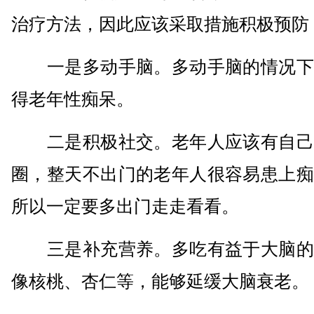
治疗方法，因此应该采取措施积极预防
一是多动手脑。多动手脑的情况下
得老年性痴呆。
二是积极社交。老年人应该有自己
圈，整天不出门的老年人很容易患上痴
所以一定要多出门走走看看。
三是补充营养。多吃有益于大脑的
像核桃、杏仁等，能够延缓大脑衰老。