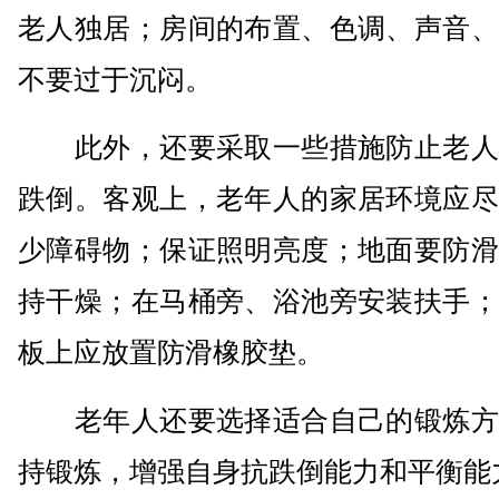
老人独居；房间的布置、色调、声音、
不要过于沉闷。
此外，还要采取一些措施防止老人
跌倒。客观上，老年人的家居环境应尽
少障碍物；保证照明亮度；地面要防滑
持干燥；在马桶旁、浴池旁安装扶手；
板上应放置防滑橡胶垫。
老年人还要选择适合自己的锻炼方
持锻炼，增强自身抗跌倒能力和平衡能