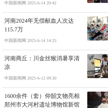
中国新闻网
2025-6-14 20:42
河南2024年无偿献血人次达
115.7万
中国新闻网
2025-6-14 14:33
河南商丘：川金丝猴消暑享清
凉
中国新闻网
2025-6-12 09:30
1600余件（套）仰韶文物亮相
郑州市大河村遗址博物馆新馆