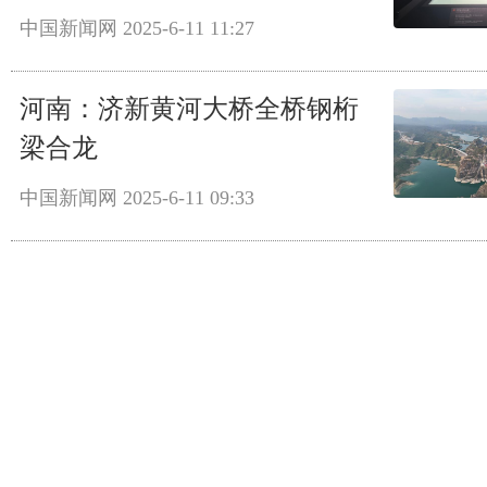
中国新闻网
2025-6-11 11:27
河南：济新黄河大桥全桥钢桁
梁合龙
中国新闻网
2025-6-11 09:33