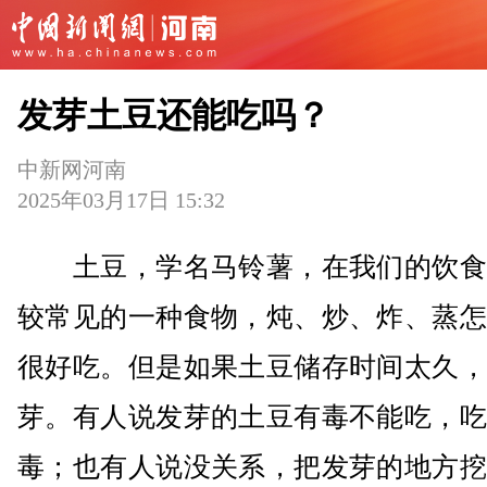
发芽土豆还能吃吗？
中新网河南
2025年03月17日 15:32
土豆，学名马铃薯，在我们的饮食
较常见的一种食物，炖、炒、炸、蒸怎
很好吃。但是如果土豆储存时间太久，
芽。有人说发芽的土豆有毒不能吃，吃
毒；也有人说没关系，把发芽的地方挖