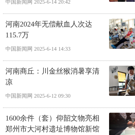
中国新闻网
2025-6-14 20:42
河南2024年无偿献血人次达
115.7万
中国新闻网
2025-6-14 14:33
河南商丘：川金丝猴消暑享清
凉
中国新闻网
2025-6-12 09:30
1600余件（套）仰韶文物亮相
郑州市大河村遗址博物馆新馆