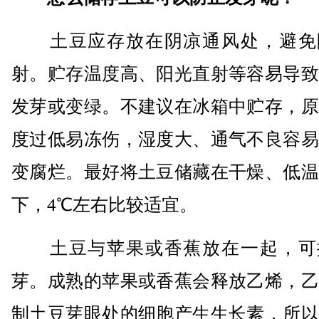
土豆应存放在阴凉通风处，避免
射。贮存温度高、阳光直射等容易导致
发芽或变绿。不建议在冰箱中贮存，原
度过低易冻伤，湿度大、通气不良容易
变腐烂。最好将土豆储藏在干燥、低温
下，4℃左右比较适宜。
土豆与苹果或香蕉放在一起，可
芽。成熟的苹果或香蕉会释放乙烯，乙
制土豆芽眼处的细胞产生生长素，所以