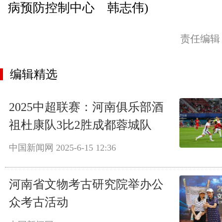
病预防控制中心 韩志伟)
责任编辑
编辑精选
2025中超联赛：河南俱乐部酒
祖杜康队3比2胜成都蓉城队
中国新闻网
2025-6-15 12:36
河南省文物考古研究院举办公
众考古活动