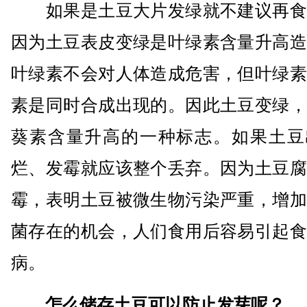
如果是土豆大片发绿就不建议再食
因为土豆表皮变绿是叶绿素含量升高造
叶绿素不会对人体造成危害，但叶绿素
素是同时合成出现的。因此土豆变绿，
葵素含量升高的一种标志。如果土豆
烂、发霉就应该整个丢弃。因为土豆腐
霉，表明土豆被微生物污染严重，增加
菌存在的机会，人们食用后容易引起食
病。
怎么储存土豆可以防止发芽呢？