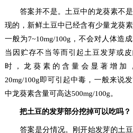
答案并不是。土豆中的龙葵素不是
现的，新鲜土豆中已经含有少量龙葵素
一般为7~10mg/100g，不会对人体造
当因贮存不当等而引起土豆发芽或皮
时，龙葵素的含量会显著增加
20mg/100g即可引起中毒，一般来说
中龙葵素含量可高达500mg/100g。
把土豆的发芽部分挖掉可以吃吗？
答案是分情况。刚开始发芽的土豆