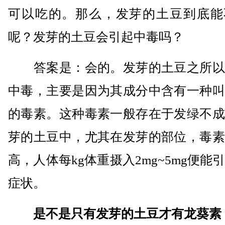
可以吃的。那么，发芽的土豆到底能
呢？发芽的土豆会引起中毒吗？
答案是：会的。发芽的土豆之所以
中毒，主要是因为其成分中含有一种叫
的毒素。这种毒素一般存在于发绿不成
芽的土豆中，尤其在发芽的部位，毒素
高，人体每kg体重摄入2mg~5mg便能
症状。
是不是只有发芽的土豆才有龙葵素