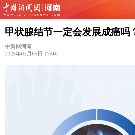
甲状腺结节一定会发展成癌吗
中新网河南
2025年03月05日 17:04