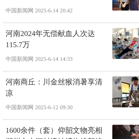
中国新闻网
2025-6-14 20:42
河南2024年无偿献血人次达
115.7万
中国新闻网
2025-6-14 14:33
河南商丘：川金丝猴消暑享清
凉
中国新闻网
2025-6-12 09:30
1600余件（套）仰韶文物亮相