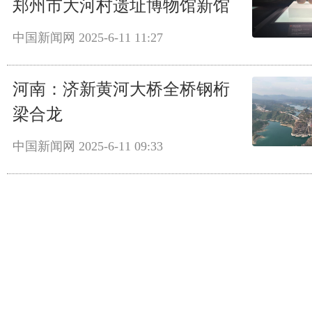
郑州市大河村遗址博物馆新馆
中国新闻网
2025-6-11 11:27
河南：济新黄河大桥全桥钢桁
梁合龙
中国新闻网
2025-6-11 09:33