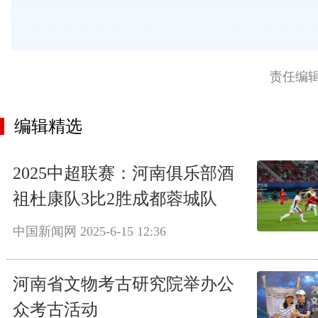
责任编
编辑精选
2025中超联赛：河南俱乐部酒
祖杜康队3比2胜成都蓉城队
中国新闻网
2025-6-15 12:36
河南省文物考古研究院举办公
众考古活动