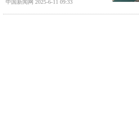
中国新闻网
2025-6-11 09:33