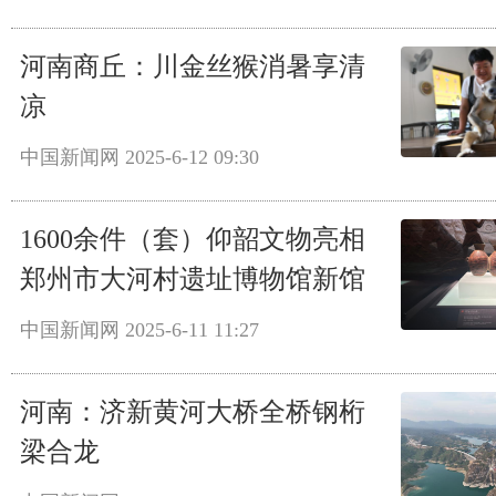
河南商丘：川金丝猴消暑享清
凉
中国新闻网
2025-6-12 09:30
1600余件（套）仰韶文物亮相
郑州市大河村遗址博物馆新馆
中国新闻网
2025-6-11 11:27
河南：济新黄河大桥全桥钢桁
梁合龙