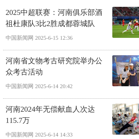
2025中超联赛：河南俱乐部酒
祖杜康队3比2胜成都蓉城队
中国新闻网
2025-6-15 12:36
河南省文物考古研究院举办公
众考古活动
中国新闻网
2025-6-14 20:42
河南2024年无偿献血人次达
115.7万
中国新闻网
2025-6-14 14:33