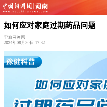
如何应对家庭过期药品问题
中新网河南
2024年08月30日 17:32