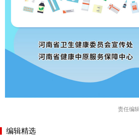
责任编
编辑精选