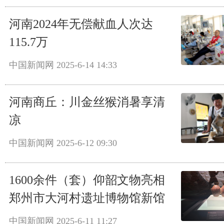
河南2024年无偿献血人次达
115.7万
中国新闻网
2025-6-14 14:33
河南商丘：川金丝猴消暑享清
凉
中国新闻网
2025-6-12 09:30
1600余件（套）仰韶文物亮相
郑州市大河村遗址博物馆新馆
中国新闻网
2025-6-11 11:27