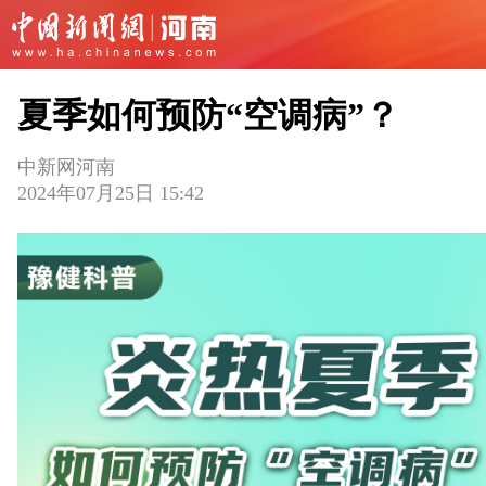
夏季如何预防“空调病”？
中新网河南
2024年07月25日 15:42