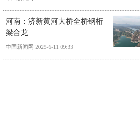
河南：济新黄河大桥全桥钢桁
梁合龙
中国新闻网
2025-6-11 09:33