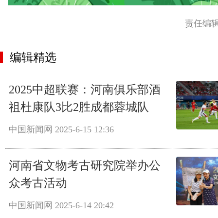
责任编
编辑精选
2025中超联赛：河南俱乐部酒
祖杜康队3比2胜成都蓉城队
中国新闻网
2025-6-15 12:36
河南省文物考古研究院举办公
众考古活动
中国新闻网
2025-6-14 20:42