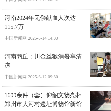
河南2024年无偿献血人次达
115.7万
中国新闻网
2025-6-14 14:33
河南商丘：川金丝猴消暑享清
凉
中国新闻网
2025-6-12 09:30
1600余件（套）仰韶文物亮相
郑州市大河村遗址博物馆新馆