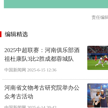
责任编
编辑精选
2025中超联赛：河南俱乐部酒
祖杜康队3比2胜成都蓉城队
中国新闻网
2025-6-15 12:36
河南省文物考古研究院举办公
众考古活动
中国新闻网
2025-6-14 20:42