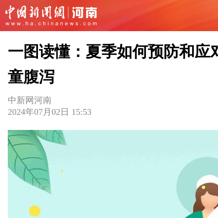
一图读懂：夏季如何预防和应
童腹泻
中新网河南
2024年07月02日 15:53