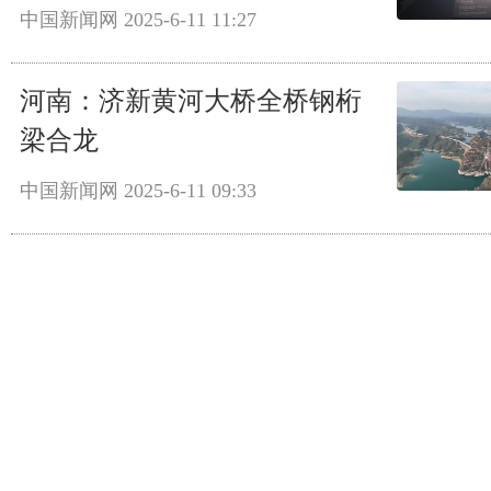
中国新闻网
2025-6-11 11:27
河南：济新黄河大桥全桥钢桁
梁合龙
中国新闻网
2025-6-11 09:33