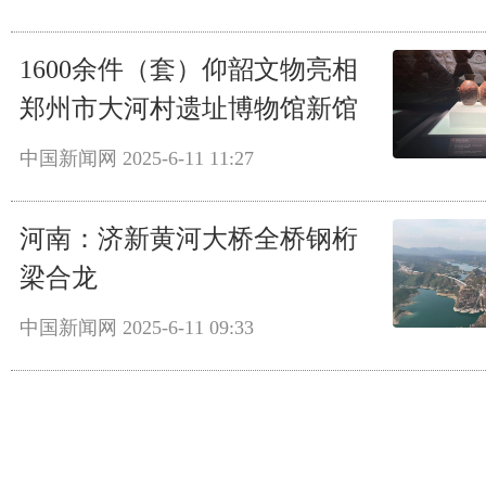
1600余件（套）仰韶文物亮相
郑州市大河村遗址博物馆新馆
中国新闻网
2025-6-11 11:27
河南：济新黄河大桥全桥钢桁
梁合龙
中国新闻网
2025-6-11 09:33