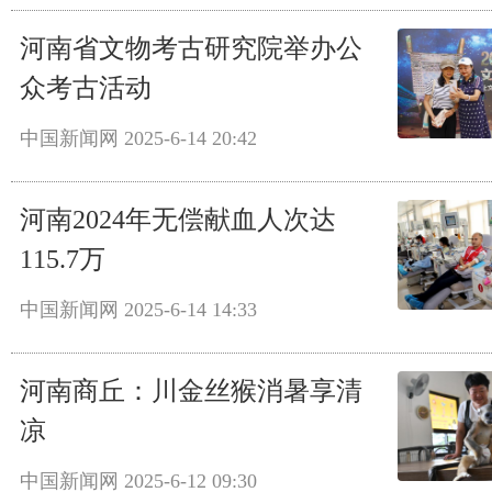
河南省文物考古研究院举办公
众考古活动
中国新闻网
2025-6-14 20:42
河南2024年无偿献血人次达
115.7万
中国新闻网
2025-6-14 14:33
河南商丘：川金丝猴消暑享清
凉
中国新闻网
2025-6-12 09:30