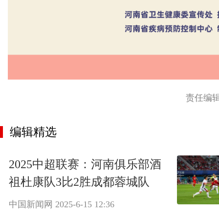
责任编
编辑精选
2025中超联赛：河南俱乐部酒
祖杜康队3比2胜成都蓉城队
中国新闻网
2025-6-15 12:36