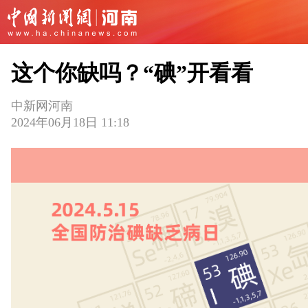
这个你缺吗？“碘”开看看
中新网河南
2024年06月18日 11:18