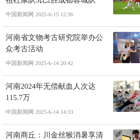
中国新闻网
2025-6-15 12:36
河南省文物考古研究院举办公
众考古活动
中国新闻网
2025-6-14 20:42
河南2024年无偿献血人次达
115.7万
中国新闻网
2025-6-14 14:33
河南商丘：川金丝猴消暑享清