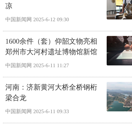
凉
中国新闻网
2025-6-12 09:30
1600余件（套）仰韶文物亮相
郑州市大河村遗址博物馆新馆
中国新闻网
2025-6-11 11:27
河南：济新黄河大桥全桥钢桁
梁合龙
中国新闻网
2025-6-11 09:33