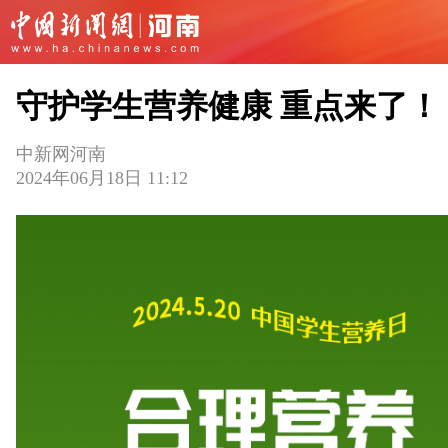
守护学生营养健康 重点来了！
中新网河南
2024年06月18日 11:12