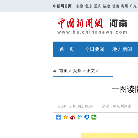
中新网首页
安徽
北京
重庆
福建
甘肃
贵州
广东
首 页
今日要闻
地方新闻
首页
>
头条
> 正文 >
一图读
2024年06月18日 10:56
来源：中新网河南