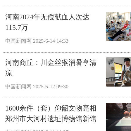
河南2024年无偿献血人次达
115.7万
中国新闻网
2025-6-14 14:33
河南商丘：川金丝猴消暑享清
凉
中国新闻网
2025-6-12 09:30
1600余件（套）仰韶文物亮相
郑州市大河村遗址博物馆新馆