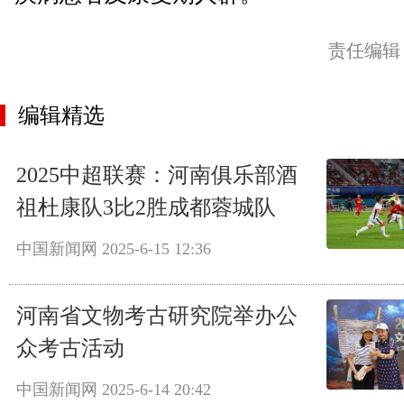
责任编辑
编辑精选
2025中超联赛：河南俱乐部酒
祖杜康队3比2胜成都蓉城队
中国新闻网
2025-6-15 12:36
河南省文物考古研究院举办公
众考古活动
中国新闻网
2025-6-14 20:42