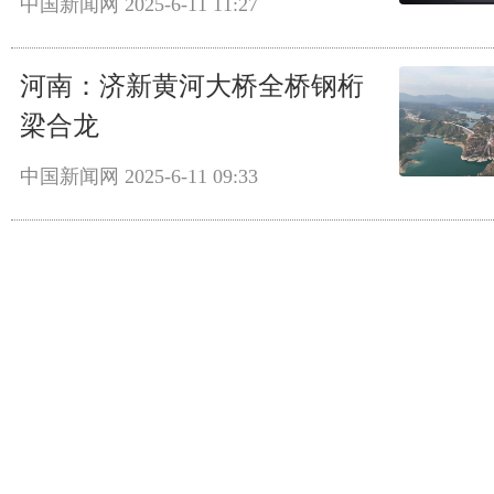
中国新闻网
2025-6-11 11:27
河南：济新黄河大桥全桥钢桁
梁合龙
中国新闻网
2025-6-11 09:33