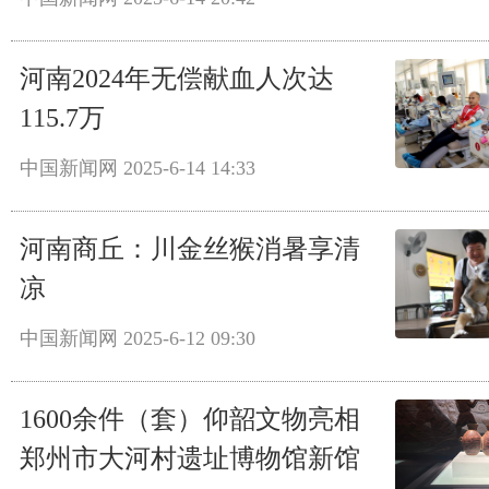
河南2024年无偿献血人次达
115.7万
中国新闻网
2025-6-14 14:33
河南商丘：川金丝猴消暑享清
凉
中国新闻网
2025-6-12 09:30
1600余件（套）仰韶文物亮相
郑州市大河村遗址博物馆新馆