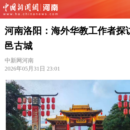
河南洛阳：海外华教工作者探
邑古城
中新网河南
2026年05月31日 23:01