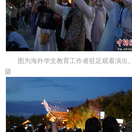
图为海外华文教育工作者驻足观看演出
摄