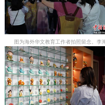
图为海外华文教育工作者拍照留念。李海