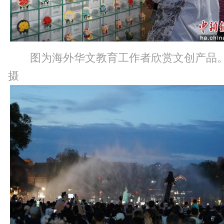
图为海外华文教育工作者欣赏文创产品
摄