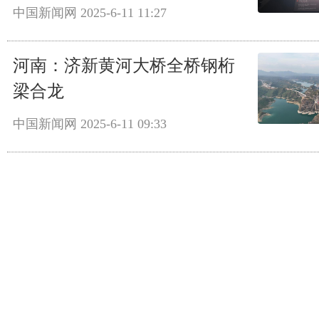
中国新闻网
2025-6-11 11:27
河南：济新黄河大桥全桥钢桁
梁合龙
中国新闻网
2025-6-11 09:33