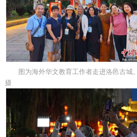
图为海外华文教育工作者走进洛邑古城
摄