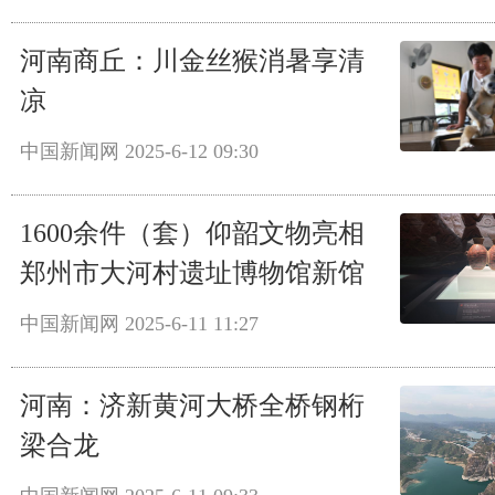
河南商丘：川金丝猴消暑享清
凉
中国新闻网
2025-6-12 09:30
1600余件（套）仰韶文物亮相
郑州市大河村遗址博物馆新馆
中国新闻网
2025-6-11 11:27
河南：济新黄河大桥全桥钢桁
梁合龙