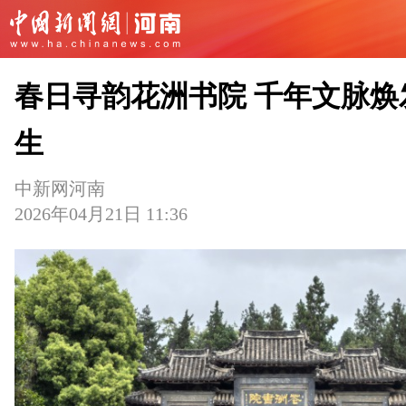
春日寻韵花洲书院 千年文脉焕
生
中新网河南
2026年04月21日 11:36