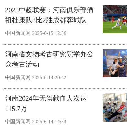
2025中超联赛：河南俱乐部酒
祖杜康队3比2胜成都蓉城队
中国新闻网
2025-6-15 12:36
河南省文物考古研究院举办公
众考古活动
中国新闻网
2025-6-14 20:42
河南2024年无偿献血人次达
115.7万
中国新闻网
2025-6-14 14:33