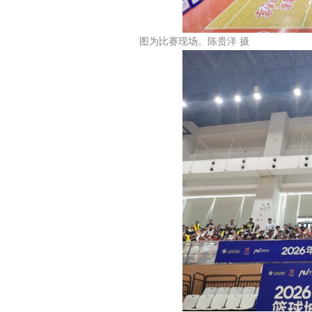
图为比赛现场。陈贵洋 摄