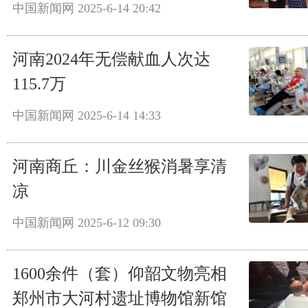
中国新闻网
2025-6-14 20:42
河南2024年无偿献血人次达
115.7万
中国新闻网
2025-6-14 14:33
河南商丘：川金丝猴消暑享清
凉
中国新闻网
2025-6-12 09:30
1600余件（套）仰韶文物亮相
郑州市大河村遗址博物馆新馆