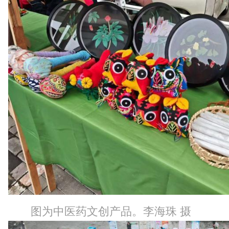
图为中医药文创产品。李海珠 摄