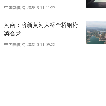
中国新闻网
2025-6-11 11:27
河南：济新黄河大桥全桥钢桁
梁合龙
中国新闻网
2025-6-11 09:33