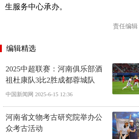
生服务中心承办。
责任编辑
编辑精选
2025中超联赛：河南俱乐部酒
祖杜康队3比2胜成都蓉城队
中国新闻网
2025-6-15 12:36
河南省文物考古研究院举办公
众考古活动