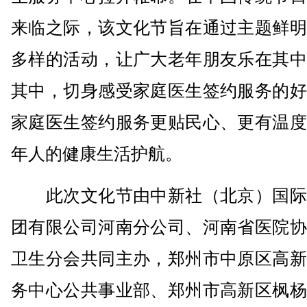
来临之际，该文化节旨在通过主题鲜明
多样的活动，让广大老年朋友乐在其中
其中，切身感受家庭医生签约服务的好
家庭医生签约服务更贴民心、更有温度
年人的健康生活护航。
此次文化节由中新社（北京）国际
团有限公司河南分公司、河南省医院协
卫生分会共同主办，郑州市中原区高新
务中心公共事业部、郑州市高新区枫杨