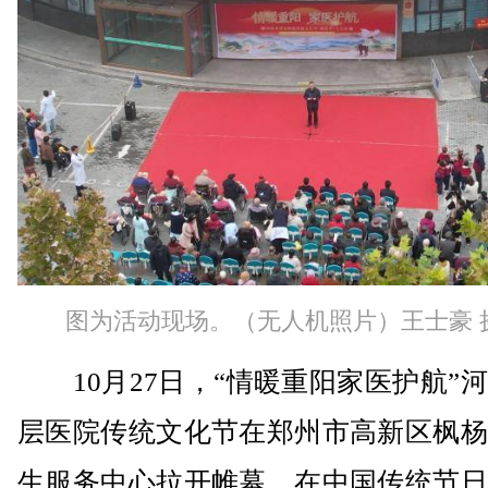
图为活动现场。（无人机照片）王士豪 
10月27日，“情暖重阳家医护航”
层医院传统文化节在郑州市高新区枫杨
生服务中心拉开帷幕。在中国传统节日