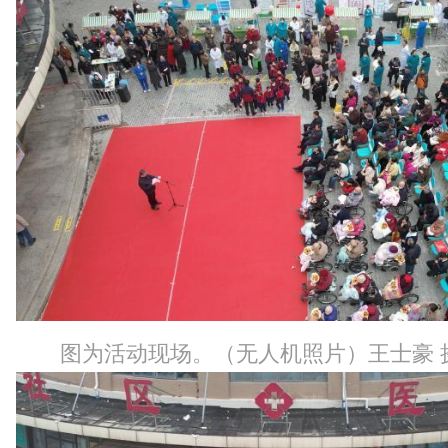
图为活动现场。（无人机照片）王士豪 