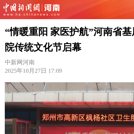
“情暖重阳 家医护航”河南省基
院传统文化节启幕
中新网河南
2025年10月27日 17:09