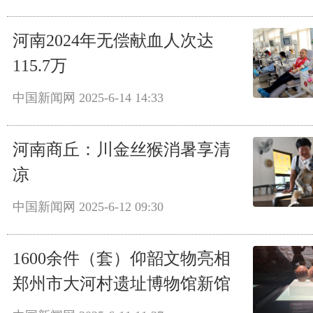
河南2024年无偿献血人次达
115.7万
中国新闻网
2025-6-14 14:33
河南商丘：川金丝猴消暑享清
凉
中国新闻网
2025-6-12 09:30
1600余件（套）仰韶文物亮相
郑州市大河村遗址博物馆新馆