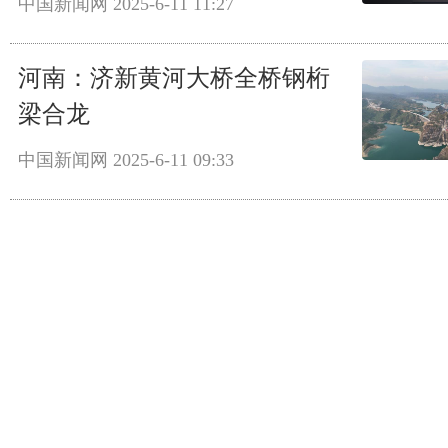
中国新闻网
2025-6-11 11:27
河南：济新黄河大桥全桥钢桁
梁合龙
中国新闻网
2025-6-11 09:33