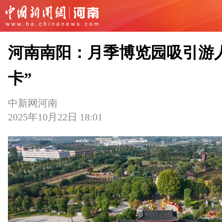
河南南阳：月季博览园吸引游
卡”
中新网河南
2025年10月22日 18:01