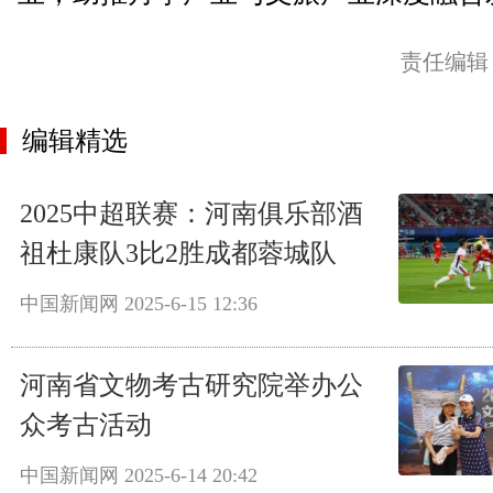
责任编辑
编辑精选
2025中超联赛：河南俱乐部酒
祖杜康队3比2胜成都蓉城队
中国新闻网
2025-6-15 12:36
河南省文物考古研究院举办公
众考古活动
中国新闻网
2025-6-14 20:42