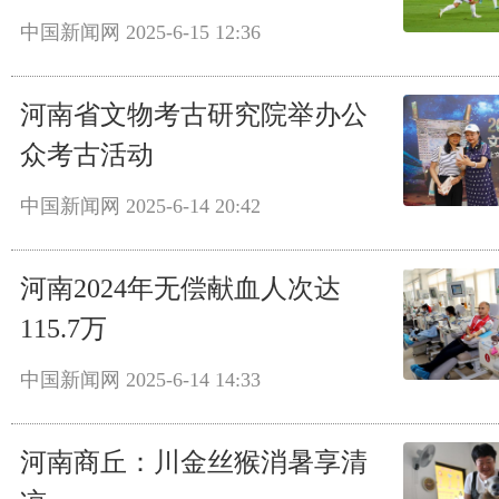
中国新闻网
2025-6-15 12:36
河南省文物考古研究院举办公
众考古活动
中国新闻网
2025-6-14 20:42
河南2024年无偿献血人次达
115.7万
中国新闻网
2025-6-14 14:33
河南商丘：川金丝猴消暑享清