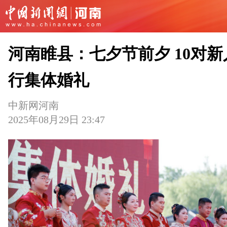
河南睢县：七夕节前夕 10对新
行集体婚礼
中新网河南
2025年08月29日 23:47