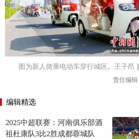
图为新人骑乘电动车穿行城区。王子昂 
责任编辑
编辑精选
2025中超联赛：河南俱乐部酒
祖杜康队3比2胜成都蓉城队