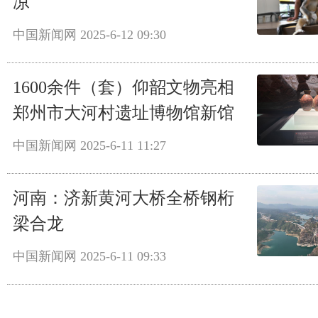
凉
中国新闻网
2025-6-12 09:30
1600余件（套）仰韶文物亮相
郑州市大河村遗址博物馆新馆
中国新闻网
2025-6-11 11:27
河南：济新黄河大桥全桥钢桁
梁合龙
中国新闻网
2025-6-11 09:33