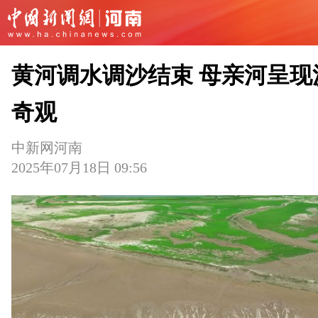
黄河调水调沙结束 母亲河呈现
奇观
中新网河南
2025年07月18日 09:56