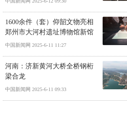
中国新闻网
2025-6-12 09:30
1600余件（套）仰韶文物亮相
郑州市大河村遗址博物馆新馆
中国新闻网
2025-6-11 11:27
河南：济新黄河大桥全桥钢桁
梁合龙
中国新闻网
2025-6-11 09:33