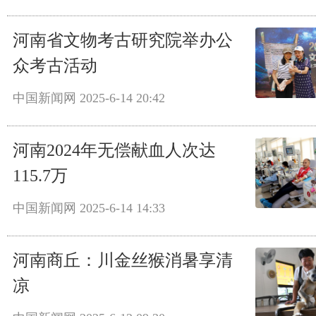
河南省文物考古研究院举办公
众考古活动
中国新闻网
2025-6-14 20:42
河南2024年无偿献血人次达
115.7万
中国新闻网
2025-6-14 14:33
河南商丘：川金丝猴消暑享清
凉