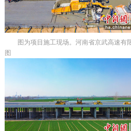
图为项目施工现场。河南省京武高速有
图