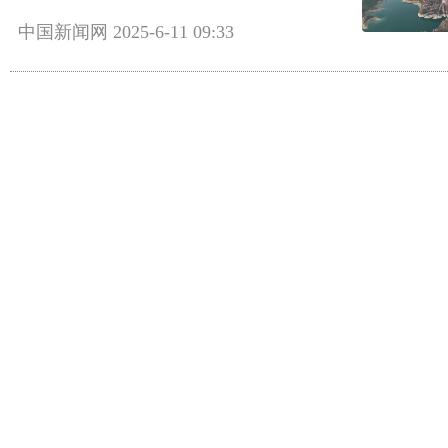
中国新闻网
2025-6-11 09:33