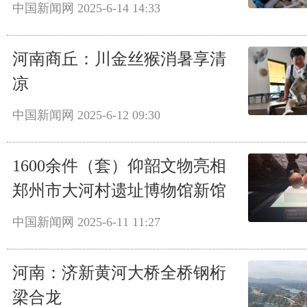
中国新闻网
2025-6-14 14:33
河南商丘：川金丝猴消暑享清
凉
中国新闻网
2025-6-12 09:30
1600余件（套）仰韶文物亮相
郑州市大河村遗址博物馆新馆
中国新闻网
2025-6-11 11:27
河南：济新黄河大桥全桥钢桁
梁合龙