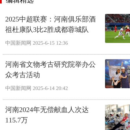
2025中超联赛：河南俱乐部酒
祖杜康队3比2胜成都蓉城队
中国新闻网
2025-6-15 12:36
河南省文物考古研究院举办公
众考古活动
中国新闻网
2025-6-14 20:42
河南2024年无偿献血人次达
115.7万