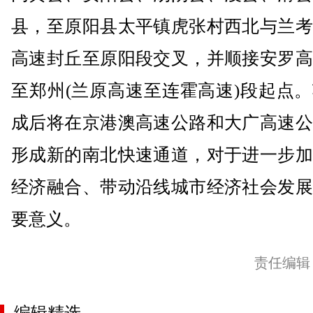
县，至原阳县太平镇虎张村西北与兰考
高速封丘至原阳段交叉，并顺接安罗高
至郑州(兰原高速至连霍高速)段起点
成后将在京港澳高速公路和大广高速公
形成新的南北快速通道，对于进一步加
经济融合、带动沿线城市经济社会发展
要意义。
责任编辑
编辑精选