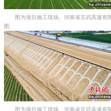
图为项目施工现场。河南省京武高速有
图
图为项目施工现场。河南省京武高速有