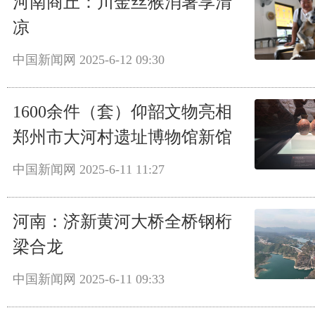
河南商丘：川金丝猴消暑享清
凉
中国新闻网
2025-6-12 09:30
1600余件（套）仰韶文物亮相
郑州市大河村遗址博物馆新馆
中国新闻网
2025-6-11 11:27
河南：济新黄河大桥全桥钢桁
梁合龙
中国新闻网
2025-6-11 09:33