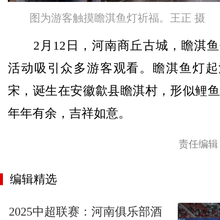
图为游客触摸瞻淇鱼灯祈福。王正 摄
2月12日，河南商丘古城，瞻淇鱼
活动吸引众多游客观看。瞻淇鱼灯起
宋，诞生在安徽歙县瞻淇村，形似鲤鱼
年年有余，吉祥如意。
责任编辑
编辑精选
2025中超联赛：河南俱乐部酒