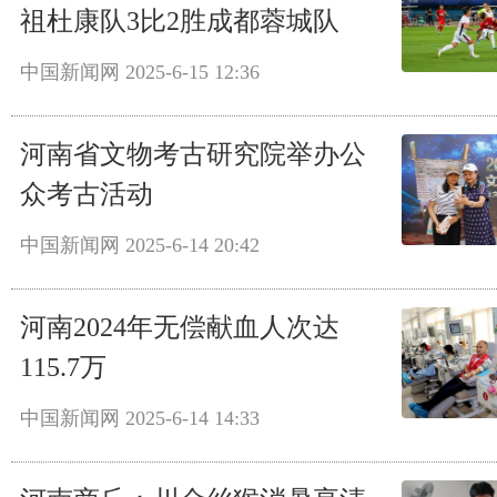
祖杜康队3比2胜成都蓉城队
中国新闻网
2025-6-15 12:36
河南省文物考古研究院举办公
众考古活动
中国新闻网
2025-6-14 20:42
河南2024年无偿献血人次达
115.7万
中国新闻网
2025-6-14 14:33