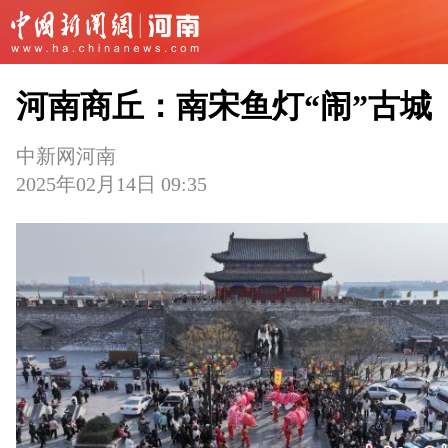
河南商丘：南宋鱼灯“闹”古城
中新网河南
2025年02月14日 09:35