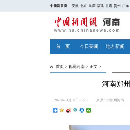
中新网首页
安徽
北京
重庆
福建
甘肃
贵州
广东
首 页
今日要闻
地方新闻
首页
>
视觉河南
> 正文 >
河南郑州
2025年01月08日 21:20
来源：中新网河南