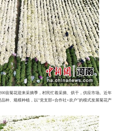
00亩菊花迎来采摘季，村民忙着采摘、烘干，供应市场。近年
品种、规模种植，以“党支部+合作社+农户”的模式发展菊花产