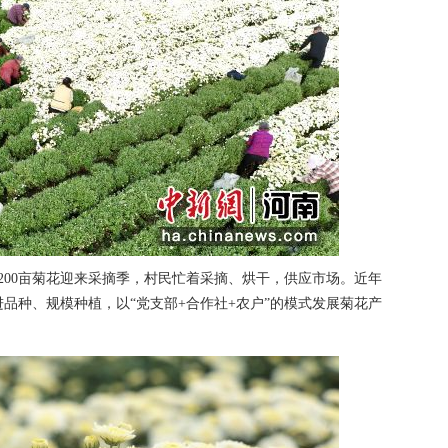
00亩菊花迎来采摘季，村民忙着采摘、烘干，供应市场。近年
品种、规模种植，以“党支部+合作社+农户”的模式发展菊花产